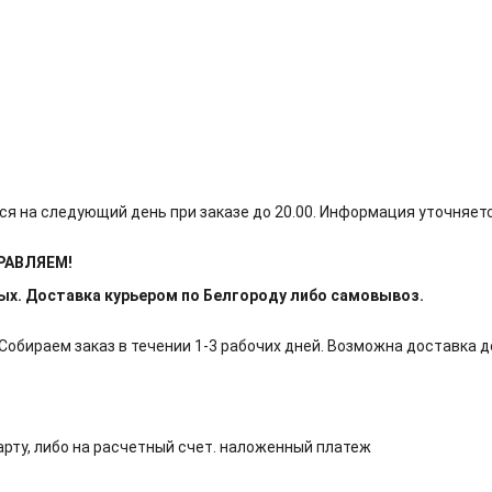
ся на следующий день при заказе до 20.00. Информация уточняет
ПРАВЛЯЕМ!
ных. Доставка курьером по Белгороду либо самовывоз.
обираем заказ в течении 1-3 рабочих дней. Возможна доставка д
арту, либо на расчетный счет. наложенный платеж