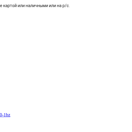
е картой или наличными или на р/с.