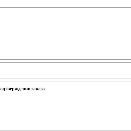
подтверждении заказа