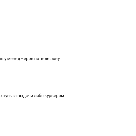
ся у менеджеров по телефону.
о пункта выдачи либо курьером.