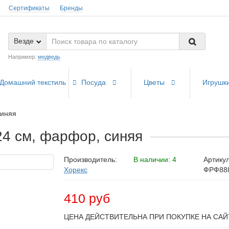
Сертификаты
Бренды
Везде
Например:
медведь
Домашний текстиль
Посуда
Цветы
Игрушк
синяя
 24 см, фарфор, синяя
Производитель:
В наличии: 4
Артикул
Хорекс
ФРФ88
410 руб
ЦЕНА ДЕЙСТВИТЕЛЬНА ПРИ ПОКУПКЕ НА САЙ