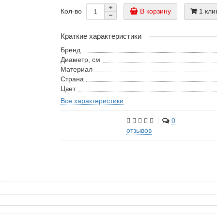
В корзину
1 кли
Кол-во
Краткие характеристики
Бренд
Диаметр, см
Материал
Страна
Цвет
Все характеристики
0
отзывов