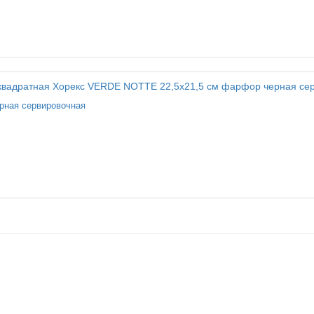
рная сервировочная