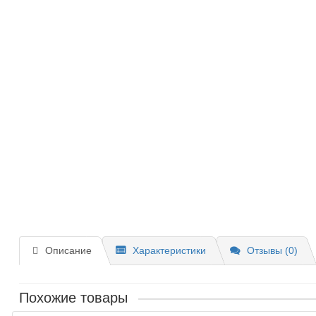
Описание
Характеристики
Отзывы (0)
Похожие товары