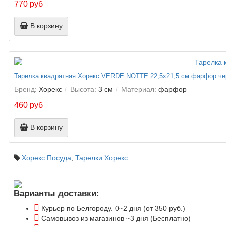
770 руб
В корзину
Тарелка квадратная Хорекс VERDE NOTTE 22,5х21,5 см фарфор че
Бренд:
Хорекс
Высота:
3 см
Материал:
фарфор
460 руб
В корзину
Хорекс Посуда
,
Тарелки Хорекс
Варианты доставки:
Курьер по Белгороду. 0~2 дня (от 350 руб.)
Самовывоз из магазинов ~3 дня (Бесплатно)