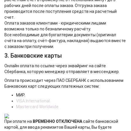
рабочих дней после оплаты заказа. Отгрузка заказа
производится после поступления средств на расчетный
счет.
Оплата заказов клиентами - юридическими лицами
возможна только по безналичному расчёту.
Все необходимые для бухгалтерии документы (оригинал
счёта на оплату, счёт-фактура, накладная) выдаются вместе
с заказом при получении.
3. Банковские карты
Онлайн оплата по ссылке через эквайринг на сайте
Сбербанка, которую менеджер отправляет в мессенджер.
Оплата происходит через ПАО СБЕРБАНК с использованием
Банковских карт следующих платежных систем:
МИР.
VISA International.
Mastercard Worldwide.
При оплате на
ВРЕМЕННО ОТКЛЮЧЕНА
сайте банковской
картой, для ввода реквизитов Вашей карты, Вы будете