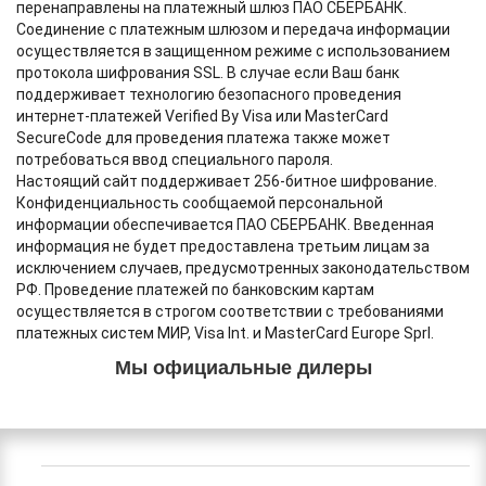
перенаправлены на платежный шлюз ПАО СБЕРБАНК.
Соединение с платежным шлюзом и передача информации
осуществляется в защищенном режиме с использованием
протокола шифрования SSL. В случае если Ваш банк
поддерживает технологию безопасного проведения
интернет-платежей Verified By Visa или MasterCard
SecureCode для проведения платежа также может
потребоваться ввод специального пароля.
Настоящий сайт поддерживает 256-битное шифрование.
Конфиденциальность сообщаемой персональной
информации обеспечивается ПАО СБЕРБАНК. Введенная
информация не будет предоставлена третьим лицам за
исключением случаев, предусмотренных законодательством
РФ. Проведение платежей по банковским картам
осуществляется в строгом соответствии с требованиями
платежных систем МИР, Visa Int. и MasterCard Europe Sprl.
Мы официальные дилеры