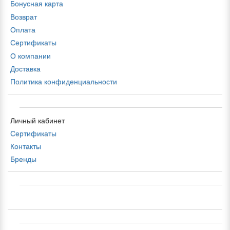
Бонусная карта
Возврат
Оплата
Сертификаты
О компании
Доставка
Политика конфиденциальности
Личный кабинет
Сертификаты
Контакты
Бренды