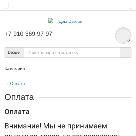
+7 910 369 97 97
0
Везде
Категории
Оплата
Оплата
Оплата
Внимание! Мы не принимаем