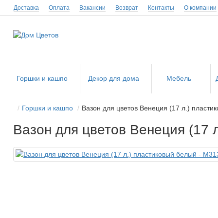
Доставка
Оплата
Вакансии
Возврат
Контакты
О компании
Горшки и кашпо
Декор для дома
Мебель
Горшки и кашпо
Вазон для цветов Венеция (17 л.) пласти
Вазон для цветов Венеция (17 