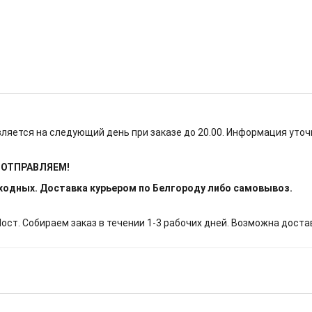
ляется на следующий день при заказе до 20.00. Информация уточ
Е ОТПРАВЛЯЕМ!
ыходных. Доставка курьером по Белгороду либо самовывоз.
т. Собираем заказ в течении 1-3 рабочих дней. Возможна доста