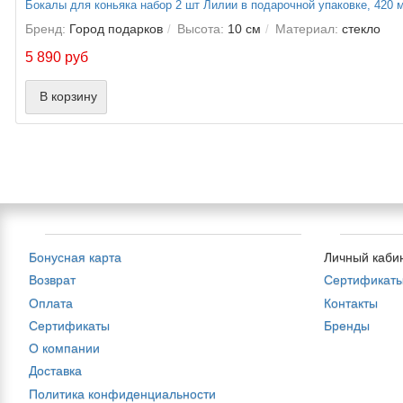
Бокалы для коньяка набор 2 шт Лилии в подарочной упаковке, 420 
Бренд:
Город подарков
Высота:
10 см
Материал:
стекло
5 890 руб
В корзину
Бонусная карта
Личный каби
Возврат
Сертификат
Оплата
Контакты
Сертификаты
Бренды
О компании
Доставка
Политика конфиденциальности