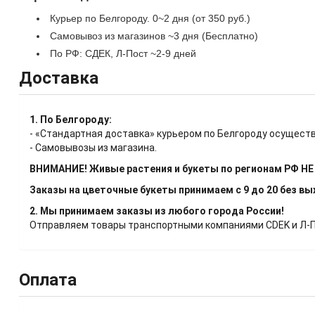
Курьер по Белгороду. 0~2 дня (от 350 руб.)
Самовывоз из магазинов ~3 дня (Бесплатно)
По РФ: СДЕК, Л-Пост ~2-9 дней
Доставка
1. По Белгороду:
- «Стандартная доставка» курьером по Белгороду осуществ
- Самовывозы из магазина.
ВНИМАНИЕ! Живые растения и букеты по регионам РФ Н
Заказы на цветочные букеты принимаем с 9 до 20 без в
2. Мы принимаем заказы из любого города России!
Отправляем товары транспортными компаниями CDEK и Л-Пос
Оплата