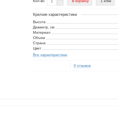
В корзину
1 клик
Кол-во
Краткие характеристики
Высота
Диаметр, см
Материал
Объем
Страна
Цвет
Все характеристики
0 отзывов