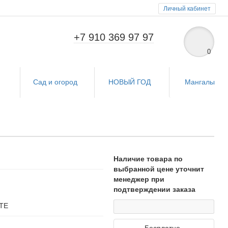
Личный кабинет
+7 910 369 97 97
0
и
Сад и огород
НОВЫЙ ГОД
Мангалы
Наличие товара по
выбранной цене уточнит
менеджер при
подтверждении заказа
ТЕ