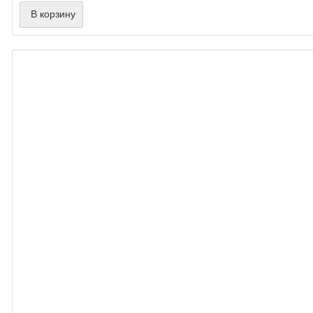
В корзину