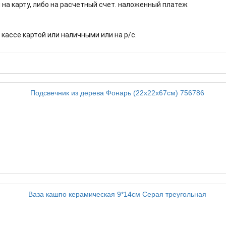
 на карту, либо на расчетный счет. наложенный платеж
.
 кассе картой или наличными или на р/с.