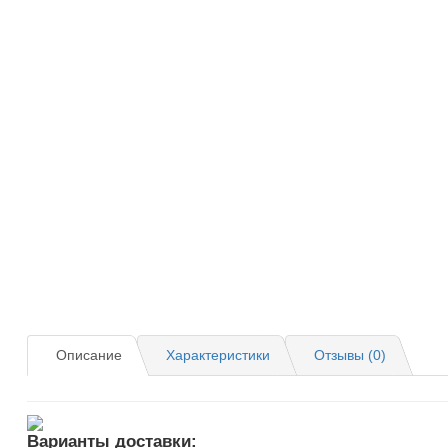
Описание
Характеристики
Отзывы (0)
Варианты доставки: