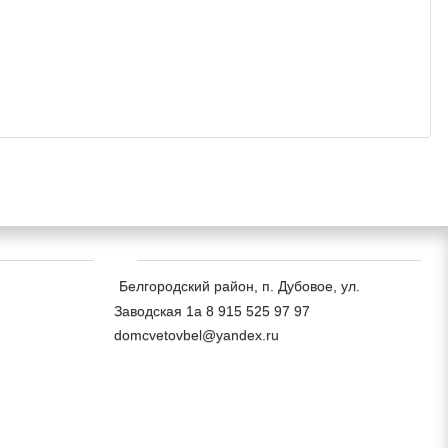
Белгородский район, п. Дубовое, ул.
Заводская 1а 8 915 525 97 97
domcvetovbel@yandex.ru