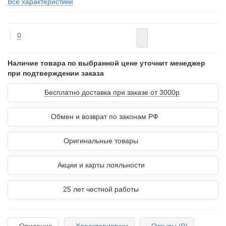
Все характеристики
0
Наличие товара по выбранной цене уточнит менеджер
при подтверждении заказа
Бесплатно доставка при заказе от 3000р
Обмен и возврат по законам РФ
Оригинальные товары
Акции и карты лояльности
25 лет честной работы