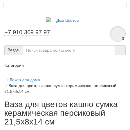
+7 910 369 97 97
0
Везде
Категории
Декор для дома
Ваза для цветов кашпо сумка керамическая персиковый
21,5х8х14 см
Ваза для цветов кашпо сумка
керамическая персиковый
21,5х8х14 см