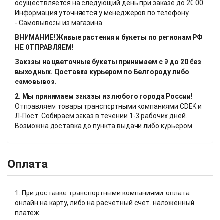
осуществляется на следующий день при заказе до 20.00.
Информация уточняется у менеджеров по телефону.
- Самовывозы из магазина.
ВНИМАНИЕ! Живые растения и букеты по регионам РФ
НЕ ОТПРАВЛЯЕМ!
Заказы на цветочные букеты принимаем с 9 до 20 без
выходных. Доставка курьером по Белгороду либо
самовывоз.
2. Мы принимаем заказы из любого города России!
Отправляем товары транспортными компаниями CDEK и
Л-Пост. Собираем заказ в течении 1-3 рабочих дней.
Возможна доставка до пункта выдачи либо курьером.
Оплата
1. При доставке транспортными компаниями: оплата
онлайн на карту, либо на расчетный счет. наложенный
платеж