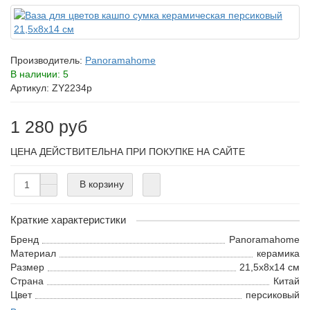
Производитель:
Panoramahome
В наличии: 5
Артикул: ZY2234p
1 280 руб
ЦЕНА ДЕЙСТВИТЕЛЬНА ПРИ ПОКУПКЕ НА САЙТЕ
В корзину
Краткие характеристики
Бренд
Panoramahome
Материал
керамика
Размер
21,5х8х14 см
Страна
Китай
Цвет
персиковый