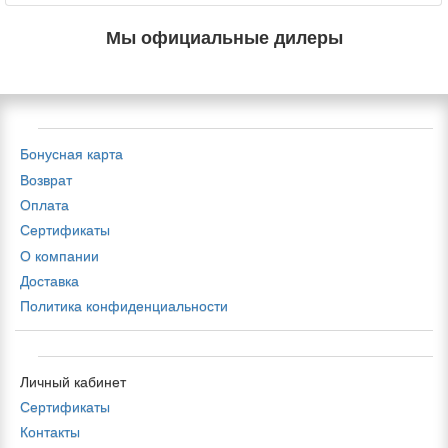
Мы официальные дилеры
Бонусная карта
Возврат
Оплата
Сертификаты
О компании
Доставка
Политика конфиденциальности
Личный кабинет
Сертификаты
Контакты