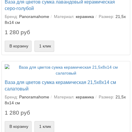
Ваза для цветов сумка лавандовый керамическая
серо-голубой
Бренд:
Panoramahome
Материал:
керамика
Размер:
21,5х
8х14 см
1 280 руб
В корзину
1 клик
Ваза для цветов сумка керамическая 21,5х8х14 см
салатовый
Бренд:
Panoramahome
Материал:
керамика
Размер:
21,5х
8х14 см
1 280 руб
В корзину
1 клик