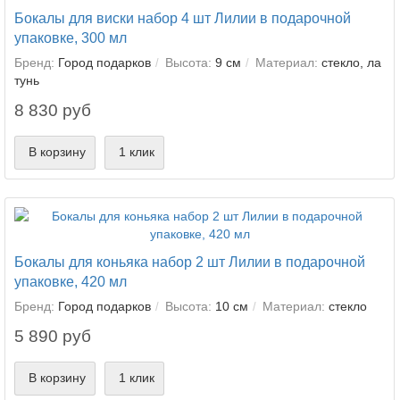
Бокалы для виски набор 4 шт Лилии в подарочной
упаковке, 300 мл
Бренд:
Город подарков
Высота:
9 см
Материал:
стекло, ла
тунь
8 830 руб
В корзину
1 клик
Бокалы для коньяка набор 2 шт Лилии в подарочной
упаковке, 420 мл
Бренд:
Город подарков
Высота:
10 см
Материал:
стекло
5 890 руб
В корзину
1 клик