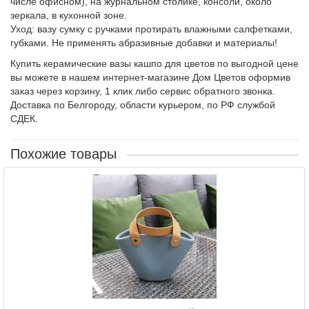
числе офисном), на журнальном столике, консоли, около
зеркала, в кухонной зоне.
Уход: вазу сумку с ручками протирать влажными салфетками,
губками. Не применять абразивные добавки и материалы!
Купить керамические вазы кашпо для цветов по выгодной цене
вы можете в нашем интернет-магазине Дом Цветов оформив
заказ через корзину, 1 клик либо сервис обратного звонка.
Доставка по Белгороду, области курьером, по РФ службой
СДЕК.
Похожие товары