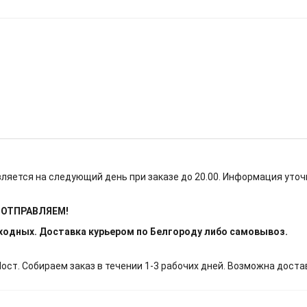
ляется на следующий день при заказе до 20.00. Информация уточ
Е ОТПРАВЛЯЕМ!
ыходных. Доставка курьером по Белгороду либо самовывоз.
т. Собираем заказ в течении 1-3 рабочих дней. Возможна доста