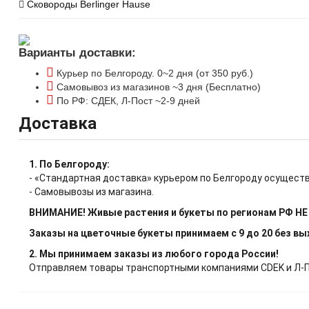
Сковороды Berlinger Hause
Варианты доставки:
Курьер по Белгороду. 0~2 дня (от 350 руб.)
Самовывоз из магазинов ~3 дня (Бесплатно)
По РФ: СДЕК, Л-Пост ~2-9 дней
Доставка
1. По Белгороду:
- «Стандартная доставка» курьером по Белгороду осуществ
- Самовывозы из магазина.
ВНИМАНИЕ! Живые растения и букеты по регионам РФ Н
Заказы на цветочные букеты принимаем с 9 до 20 без в
2. Мы принимаем заказы из любого города России!
Отправляем товары транспортными компаниями CDEK и Л-Пос