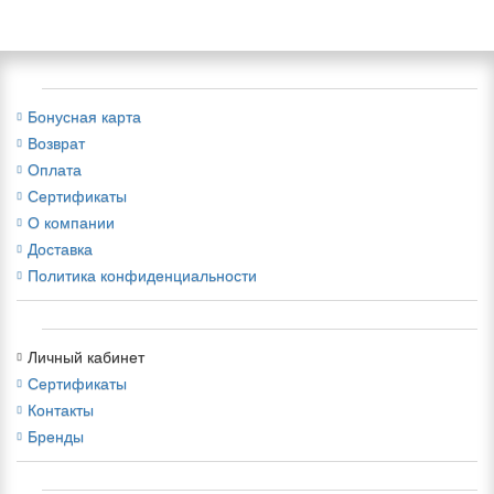
Бонусная карта
Возврат
Оплата
Сертификаты
О компании
Доставка
Политика конфиденциальности
Личный кабинет
Сертификаты
Контакты
Бренды