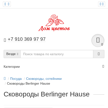
+7 910 369 97 97
0
Везде
Категории
Посуда
Сковороды, сотейники
Сковороды Berlinger Hause
Сковороды Berlinger Hause