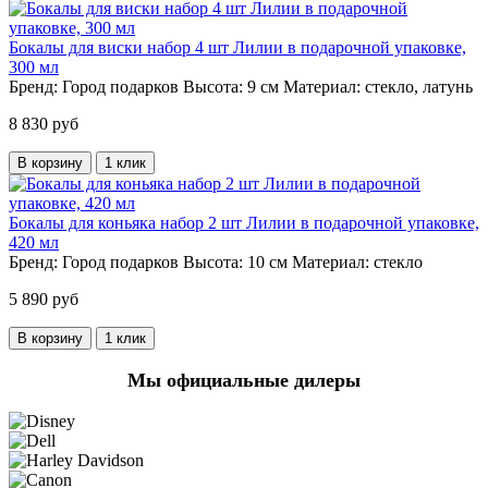
Бокалы для виски набор 4 шт Лилии в подарочной упаковке,
300 мл
Бренд:
Город подарков
Высота:
9 см
Материал:
стекло, латунь
8 830 руб
В корзину
1 клик
Бокалы для коньяка набор 2 шт Лилии в подарочной упаковке,
420 мл
Бренд:
Город подарков
Высота:
10 см
Материал:
стекло
5 890 руб
В корзину
1 клик
Мы официальные дилеры