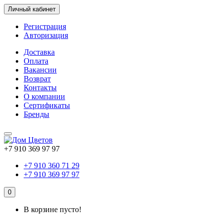
Личный кабинет
Регистрация
Авторизация
Доставка
Оплата
Вакансии
Возврат
Контакты
О компании
Сертификаты
Бренды
+7 910 369 97 97
+7 910 360 71 29
+7 910 369 97 97
0
В корзине пусто!