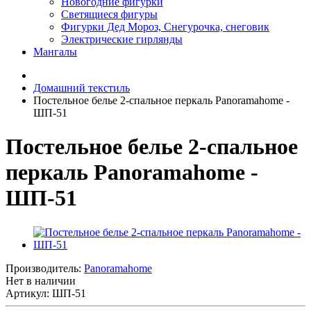
Новогодние фигурки
Светящиеся фигуры
Фигурки Дед Мороз, Снегурочка, снеговик
Электрические гирлянды
Мангалы
Домашний текстиль
Постельное белье 2-спальное перкаль Panoramahome -
ШП-51
Постельное белье 2-спальное
перкаль Panoramahome -
ШП-51
Производитель:
Panoramahome
Нет в наличии
Артикул: ШП-51