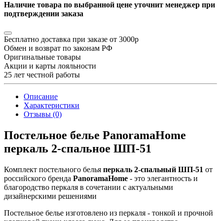
Наличие товара по выбранной цене уточнит менеджер при
подтверждении заказа
Бесплатно доставка при заказе от 3000р
Обмен и возврат по законам РФ
Оригинальные товары
Акции и карты лояльности
25 лет честной работы
Описание
Характеристики
Отзывы (0)
Постельное белье PanoramaHome
перкаль 2-спальное ШП-51
Комплект постельного белья
перкаль 2-спальный ШП-51
от
российского бренда
PanoramaHome
- это элегантность и
благородство перкаля в сочетании с актуальными
дизайнерскими решениями
Постельное белье изготовлено из перкаля - тонкой и прочной