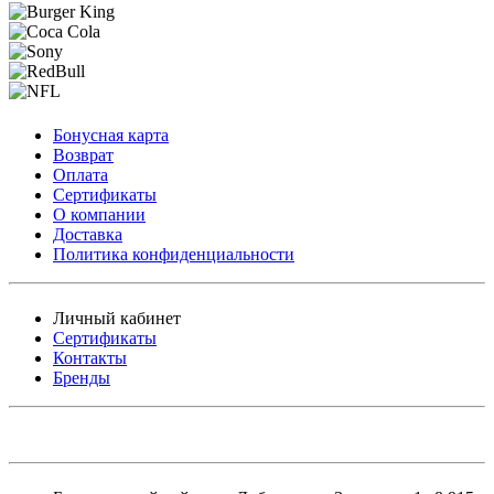
Бонусная карта
Возврат
Оплата
Сертификаты
О компании
Доставка
Политика конфиденциальности
Личный кабинет
Сертификаты
Контакты
Бренды