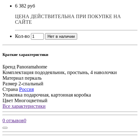
6 382 руб
ЦЕНА ДЕЙСТВИТЕЛЬНА ПРИ ПОКУПКЕ НА
САЙТЕ
Кол-во
Нет в наличии
Краткие характеристики
Бренд
Panoramahome
Комплектация
пододеяльник, простынь, 4 наволочки
Материал
перкаль
Размер
2-спальный
Страна
Россия
Упаковка
подарочная, картонная коробка
Цвет
Многоцветный
Все характеристики
0 отзывов
0