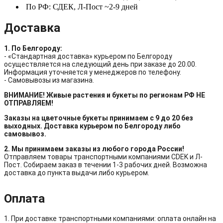
По РФ: СДЕК, Л-Пост ~2-9 дней
Доставка
1. По Белгороду:
- «Стандартная доставка» курьером по Белгороду
осуществляется на следующий день при заказе до 20.00.
Информация уточняется у менеджеров по телефону.
- Самовывозы из магазина.
ВНИМАНИЕ! Живые растения и букеты по регионам РФ НЕ
ОТПРАВЛЯЕМ!
Заказы на цветочные букеты принимаем с 9 до 20 без
выходных. Доставка курьером по Белгороду либо
самовывоз.
2. Мы принимаем заказы из любого города России!
Отправляем товары транспортными компаниями CDEK и Л-
Пост. Собираем заказ в течении 1-3 рабочих дней. Возможна
доставка до пункта выдачи либо курьером.
Оплата
1. При доставке транспортными компаниями: оплата онлайн на