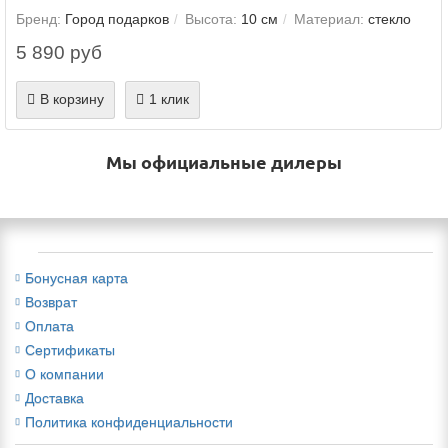
Бренд:
Город подарков
Высота:
10 см
Материал:
стекло
5 890 руб
В корзину
1 клик
Мы официальные дилеры
Бонусная карта
Возврат
Оплата
Сертификаты
О компании
Доставка
Политика конфиденциальности