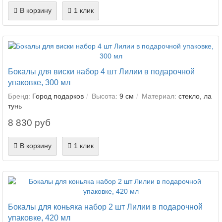
В корзину
1 клик
Бокалы для виски набор 4 шт Лилии в подарочной
упаковке, 300 мл
Бренд:
Город подарков
Высота:
9 см
Материал:
стекло, ла
тунь
8 830 руб
В корзину
1 клик
Бокалы для коньяка набор 2 шт Лилии в подарочной
упаковке, 420 мл