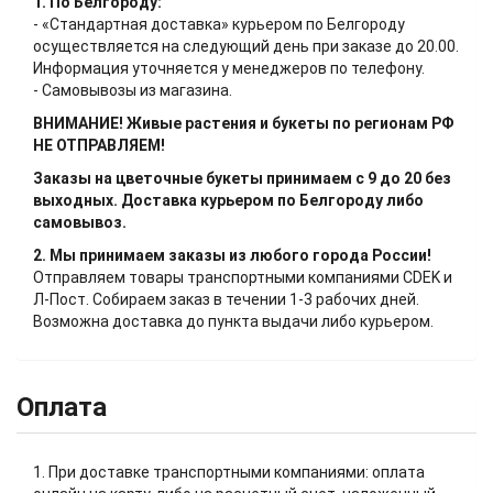
1. По Белгороду:
- «Стандартная доставка» курьером по Белгороду
осуществляется на следующий день при заказе до 20.00.
Информация уточняется у менеджеров по телефону.
- Самовывозы из магазина.
ВНИМАНИЕ! Живые растения и букеты по регионам РФ
НЕ ОТПРАВЛЯЕМ!
Заказы на цветочные букеты принимаем с 9 до 20 без
выходных. Доставка курьером по Белгороду либо
самовывоз.
2. Мы принимаем заказы из любого города России!
Отправляем товары транспортными компаниями CDEK и
Л-Пост. Собираем заказ в течении 1-3 рабочих дней.
Возможна доставка до пункта выдачи либо курьером.
Оплата
1. При доставке транспортными компаниями: оплата