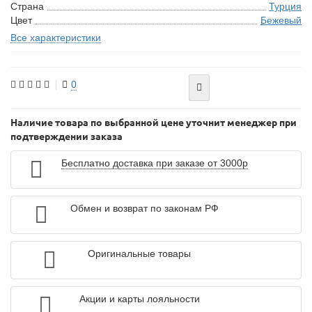
Страна
Турция
Цвет
Бежевый
Все характеристики
0
Наличие товара по выбранной цене уточнит менеджер при
подтверждении заказа
Бесплатно доставка при заказе от 3000р
Обмен и возврат по законам РФ
Оригинальные товары
Акции и карты лояльности