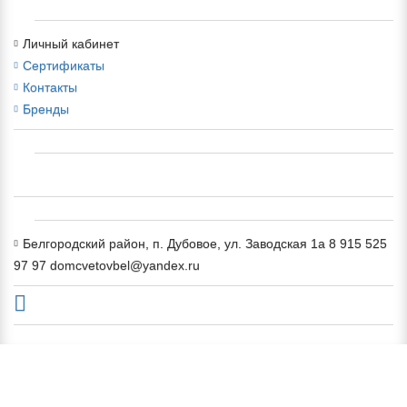
Личный кабинет
Сертификаты
Контакты
Бренды
Белгородский район, п. Дубовое, ул. Заводская 1а 8 915 525
97 97 domcvetovbel@yandex.ru