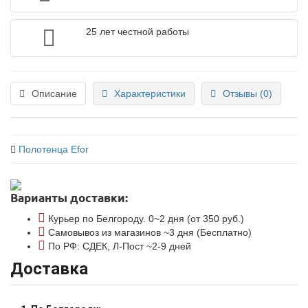
25 лет честной работы
Описание
Характеристики
Отзывы (0)
Полотенца Efor
Варианты доставки:
Курьер по Белгороду. 0~2 дня (от 350 руб.)
Самовывоз из магазинов ~3 дня (Бесплатно)
По РФ: СДЕК, Л-Пост ~2-9 дней
Доставка