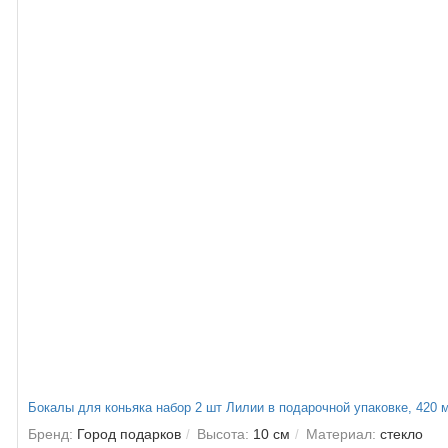
Бокалы для коньяка набор 2 шт Лилии в подарочной упаковке, 420 
Бренд:
Город подарков
Высота:
10 см
Материал:
стекло