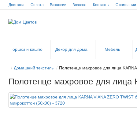
Доставка
Оплата
Вакансии
Возврат
Контакты
О компании
Горшки и кашпо
Декор для дома
Мебель
Домашний текстиль
Полотенце махровое для лица KARNA 
Полотенце махровое для лица 