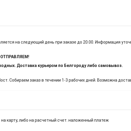
ляется на следующий день при заказе до 20.00. Информация уточ
Е ОТПРАВЛЯЕМ!
ыходных. Доставка курьером по Белгороду либо самовывоз.
т. Собираем заказ в течении 1-3 рабочих дней. Возможна доста
 на карту, либо на расчетный счет. наложенный платеж
.