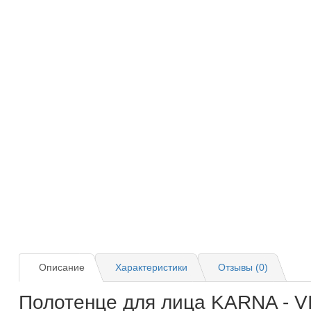
Описание
Характеристики
Отзывы (0)
Полотенце для лица KARNA - 