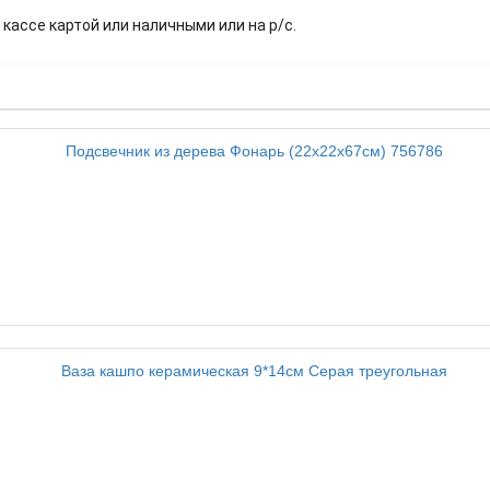
 кассе картой или наличными или на р/с.