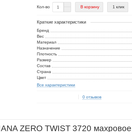
В корзину
1 клик
Кол-во
Краткие характеристики
Бренд
Вес
Материал
Назначение
Плотность
Размер
Состав
Страна
Цвет
Все характеристики
0 отзывов
VIANA ZERO TWIST 3720 махровое