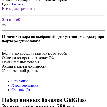
Цвет
Золотой
Все характеристики
0 отзывов
0
Наличие товара по выбранной цене уточнит менеджер при
подтверждении заказа
Бесплатно доставка при заказе от 3000р
Обмен и возврат по законам РФ
Оригинальные товары
Акции и карты лояльности
25 лет честной работы
Описание
Характеристики
Отзывы (0)
Набор винных бокалов GidGlass
Золото, стеклянные, 280 мл