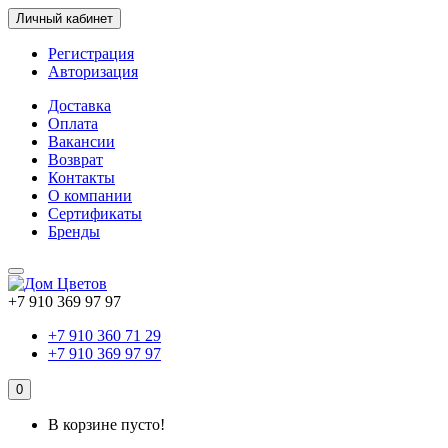
Личный кабинет
Регистрация
Авторизация
Доставка
Оплата
Вакансии
Возврат
Контакты
О компании
Сертификаты
Бренды
+7 910 369 97 97
+7 910 360 71 29
+7 910 369 97 97
0
В корзине пусто!