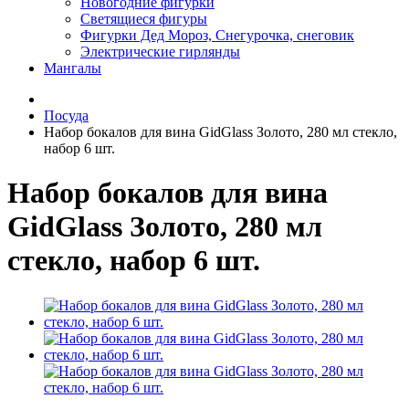
Новогодние фигурки
Светящиеся фигуры
Фигурки Дед Мороз, Снегурочка, снеговик
Электрические гирлянды
Мангалы
Посуда
Набор бокалов для вина GidGlass Золото, 280 мл стекло,
набор 6 шт.
Набор бокалов для вина
GidGlass Золото, 280 мл
стекло, набор 6 шт.