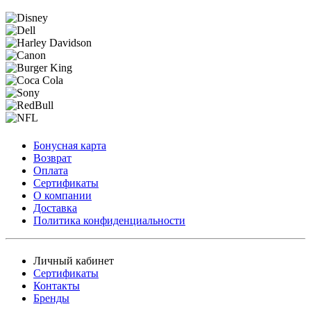
Бонусная карта
Возврат
Оплата
Сертификаты
О компании
Доставка
Политика конфиденциальности
Личный кабинет
Сертификаты
Контакты
Бренды