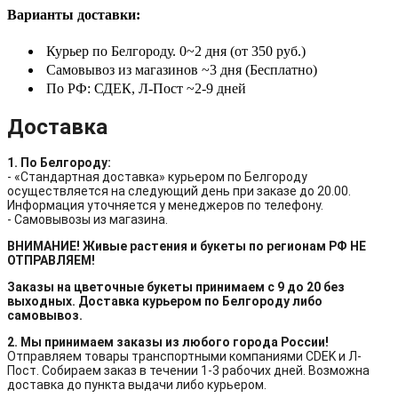
Варианты доставки:
Курьер по Белгороду. 0~2 дня (от 350 руб.)
Самовывоз из магазинов ~3 дня (Бесплатно)
По РФ: СДЕК, Л-Пост ~2-9 дней
Доставка
1. По Белгороду:
- «Стандартная доставка» курьером по Белгороду
осуществляется на следующий день при заказе до 20.00.
Информация уточняется у менеджеров по телефону.
- Самовывозы из магазина.
ВНИМАНИЕ! Живые растения и букеты по регионам РФ НЕ
ОТПРАВЛЯЕМ!
Заказы на цветочные букеты принимаем с 9 до 20 без
выходных. Доставка курьером по Белгороду либо
самовывоз.
2. Мы принимаем заказы из любого города России!
Отправляем товары транспортными компаниями CDEK и Л-
Пост. Собираем заказ в течении 1-3 рабочих дней. Возможна
доставка до пункта выдачи либо курьером.