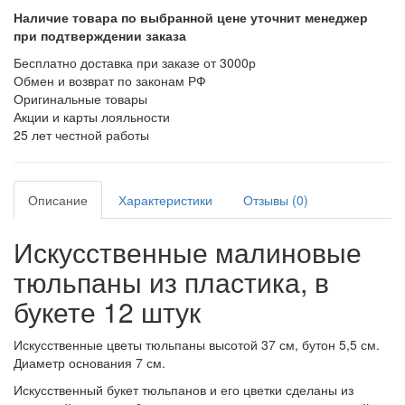
Наличие товара по выбранной цене уточнит менеджер
при подтверждении заказа
Бесплатно доставка при заказе от 3000р
Обмен и возврат по законам РФ
Оригинальные товары
Акции и карты лояльности
25 лет честной работы
Описание
Характеристики
Отзывы (0)
Искусственные малиновые
тюльпаны из пластика, в
букете 12 штук
Искусственные цветы тюльпаны высотой 37 см, бутон 5,5 см.
Диаметр основания 7 см.
Искусственный букет тюльпанов и его цветки сделаны из