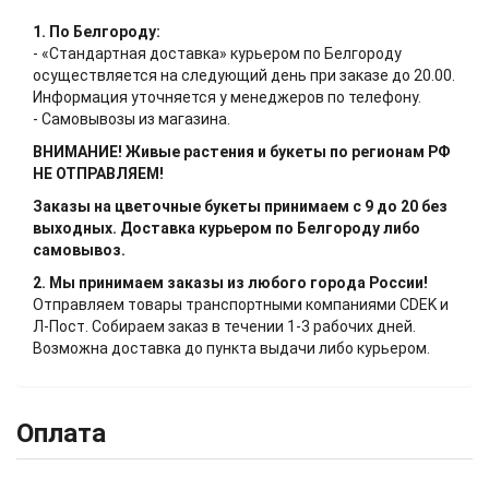
1. По Белгороду:
- «Стандартная доставка» курьером по Белгороду
осуществляется на следующий день при заказе до 20.00.
Информация уточняется у менеджеров по телефону.
- Самовывозы из магазина.
ВНИМАНИЕ! Живые растения и букеты по регионам РФ
НЕ ОТПРАВЛЯЕМ!
Заказы на цветочные букеты принимаем с 9 до 20 без
выходных. Доставка курьером по Белгороду либо
самовывоз.
2. Мы принимаем заказы из любого города России!
Отправляем товары транспортными компаниями CDEK и
Л-Пост. Собираем заказ в течении 1-3 рабочих дней.
Возможна доставка до пункта выдачи либо курьером.
Оплата