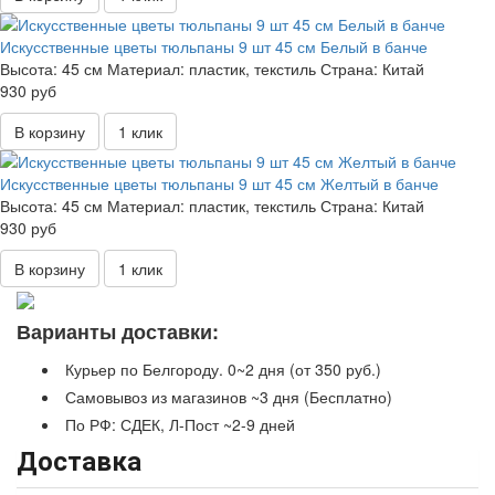
Искусственные цветы тюльпаны 9 шт 45 см Белый в банче
Высота:
45 см
Материал:
пластик, текстиль
Страна:
Китай
930 руб
В корзину
1 клик
Искусственные цветы тюльпаны 9 шт 45 см Желтый в банче
Высота:
45 см
Материал:
пластик, текстиль
Страна:
Китай
930 руб
В корзину
1 клик
Варианты доставки:
Курьер по Белгороду. 0~2 дня (от 350 руб.)
Самовывоз из магазинов ~3 дня (Бесплатно)
По РФ: СДЕК, Л-Пост ~2-9 дней
Доставка