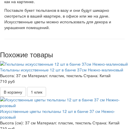
как на картинке.
Поставьте букет тюльпанов в вазу и они будут шикарно
смотреться в вашей квартире, в офисе или же на даче.
Искусственные цветы можно использовать для декора и
украшения помещений.
Похожие товары
Тюльпаны искусственные 12 шт в банче 37см Нежно-малиновый
Высота:
37 см
Материал:
пластик, текстиль
Страна:
Китай
710 руб
В корзину
1 клик
Искусственные цветы тюльпаны 12 шт в банче 37 см Нежно-
розовый
Высота (см):
37 см
Материал:
пластик, текстиль
Страна:
Китай
710 руб