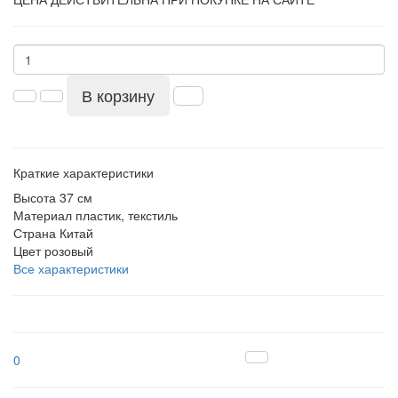
В корзину
Краткие характеристики
Высота
37 см
Материал
пластик, текстиль
Страна
Китай
Цвет
розовый
Все характеристики
0