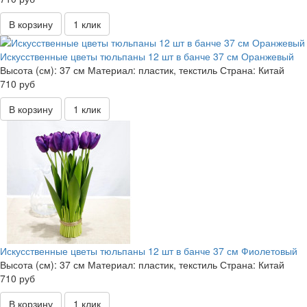
В корзину
1 клик
Искусственные цветы тюльпаны 12 шт в банче 37 см Оранжевый
Высота (см):
37 см
Материал:
пластик, текстиль
Страна:
Китай
710 руб
В корзину
1 клик
Искусственные цветы тюльпаны 12 шт в банче 37 см Фиолетовый
Высота (см):
37 см
Материал:
пластик, текстиль
Страна:
Китай
710 руб
В корзину
1 клик