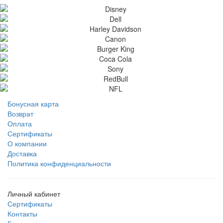
Бонусная карта
Возврат
Оплата
Сертификаты
О компании
Доставка
Политика конфиденциальности
Личный кабинет
Сертификаты
Контакты