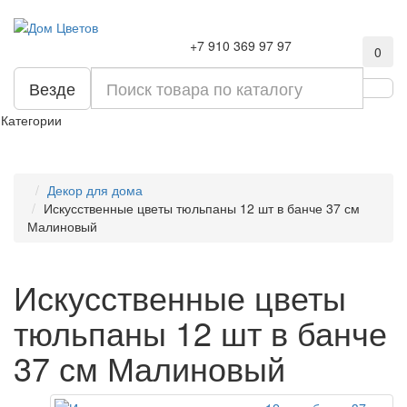
+7 910 369 97 97
0
Везде
Категории
Декор для дома
Искусственные цветы тюльпаны 12 шт в банче 37 см
Малиновый
Искусственные цветы
тюльпаны 12 шт в банче
37 см Малиновый