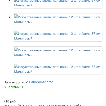
Производитель:
Panoramahome
В наличии: 1
710 руб
ЦЕНА ДЕЙСТВИТЕЛЬНА ПРИ ПОКУПКЕ НА САЙТЕ