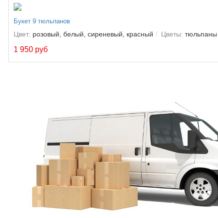
Букет 9 тюльпанов
Цвет:
розовый, белый, сиреневый, красный
Цветы:
тюльпаны
1 950 руб