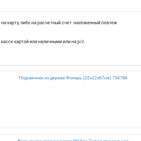
 на карту, либо на расчетный счет. наложенный платеж
.
 кассе картой или наличными или на р/с.