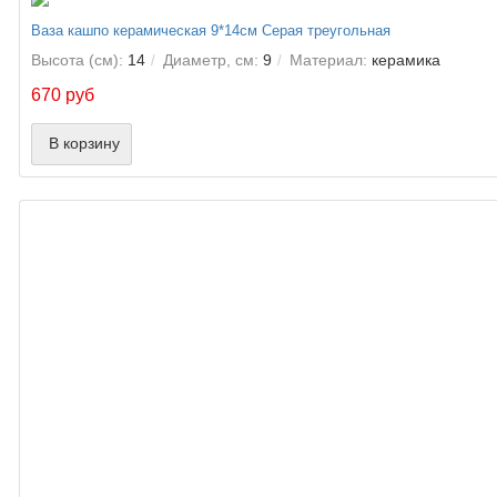
Ваза кашпо керамическая 9*14см Серая треугольная
Высота (см):
14
Диаметр, см:
9
Материал:
керамика
670 руб
В корзину