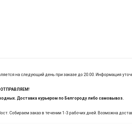
ляется на следующий день при заказе до 20.00. Информация уточ
Е ОТПРАВЛЯЕМ!
ыходных. Доставка курьером по Белгороду либо самовывоз.
т. Собираем заказ в течении 1-3 рабочих дней. Возможна доста