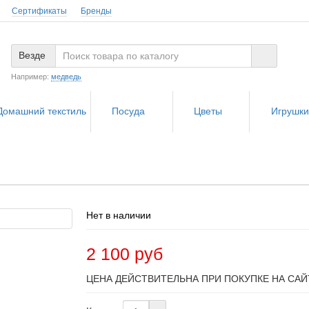
Сертификаты
Бренды
Везде
Например:
медведь
Домашний текстиль
Посуда
Цветы
Игрушк
Нет в наличии
2 100 руб
ЦЕНА ДЕЙСТВИТЕЛЬНА ПРИ ПОКУПКЕ НА САЙ