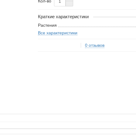
Кол-во
Краткие характеристики
Растения
Все характеристики
0 отзывов