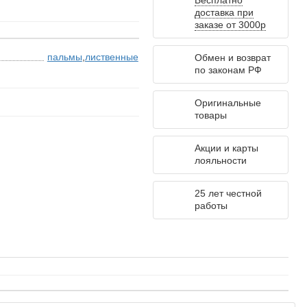
Бесплатно
доставка при
заказе от 3000р
пальмы
,
лиственные
Обмен и возврат
по законам РФ
Оригинальные
товары
Акции и карты
лояльности
25 лет честной
работы