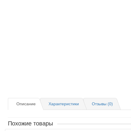
Описание
Характеристики
Отзывы (0)
Похожие товары