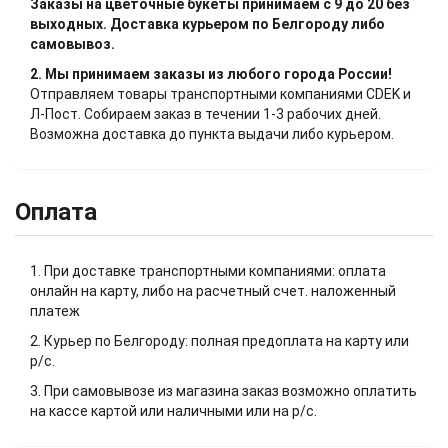
Заказы на цветочные букеты принимаем с 9 до 20 без
выходных. Доставка курьером по Белгороду либо
самовывоз.
2. Мы принимаем заказы из любого города России!
Отправляем товары транспортными компаниями CDEK и
Л-Пост. Собираем заказ в течении 1-3 рабочих дней.
Возможна доставка до пункта выдачи либо курьером.
Оплата
1. При доставке транспортными компаниями: оплата
онлайн на карту, либо на расчетный счет. наложенный
платеж
2. Курьер по Белгороду: полная предоплата на карту или
р/с.
3. При самовывозе из магазина заказ возможно оплатить
на кассе картой или наличными или на р/с.