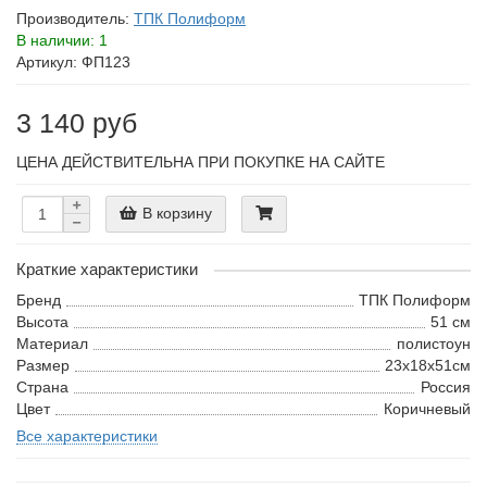
Производитель:
ТПК Полиформ
В наличии: 1
Артикул: ФП123
3 140 руб
ЦЕНА ДЕЙСТВИТЕЛЬНА ПРИ ПОКУПКЕ НА САЙТЕ
В корзину
Краткие характеристики
Бренд
ТПК Полиформ
Высота
51 см
Материал
полистоун
Размер
23х18х51см
Страна
Россия
Цвет
Коричневый
Все характеристики