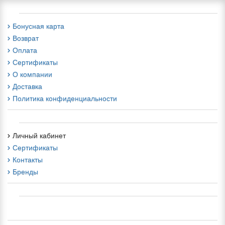
Бонусная карта
Возврат
Оплата
Сертификаты
О компании
Доставка
Политика конфиденциальности
Личный кабинет
Сертификаты
Контакты
Бренды