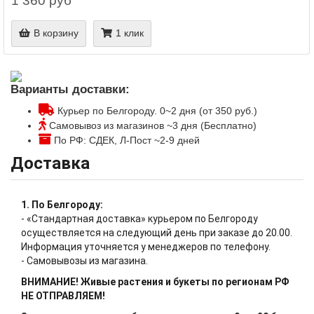
1 360 руб
В корзину
1 клик
Варианты доставки:
Курьер по Белгороду. 0~2 дня (от 350 руб.)
Самовывоз из магазинов ~3 дня (Бесплатно)
По РФ: СДЕК, Л-Пост ~2-9 дней
Доставка
1. По Белгороду:
- «Стандартная доставка» курьером по Белгороду
осуществляется на следующий день при заказе до 20.00.
Информация уточняется у менеджеров по телефону.
- Самовывозы из магазина.
ВНИМАНИЕ! Живые растения и букеты по регионам РФ
НЕ ОТПРАВЛЯЕМ!