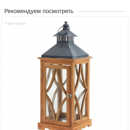
Рекомендуем посмотреть
Лидер продаж!