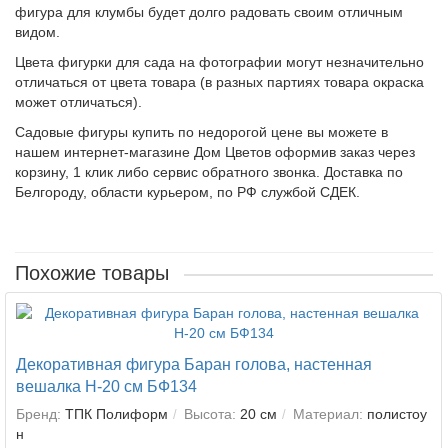
фигура для клумбы будет долго радовать своим отличным
видом.
Цвета фигурки для сада на фотографии могут незначительно
отличаться от цвета товара (в разных партиях товара окраска
может отличаться).
Садовые фигуры купить по недорогой цене вы можете в
нашем интернет-магазине Дом Цветов оформив заказ через
корзину, 1 клик либо сервис обратного звонка. Доставка по
Белгороду, области курьером, по РФ службой СДЕК.
Похожие товары
Декоративная фигура Баран голова, настенная
вешалка Н-20 см БФ134
Бренд:
ТПК Полиформ
Высота:
20 см
Материал:
полистоу
н