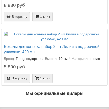
8 830 руб
В корзину
1 клик
Бокалы для коньяка набор 2 шт Лилии в подарочной
упаковке, 420 мл
Бренд:
Город подарков
Высота:
10 см
Материал:
стекло
5 890 руб
В корзину
1 клик
Мы официальные дилеры