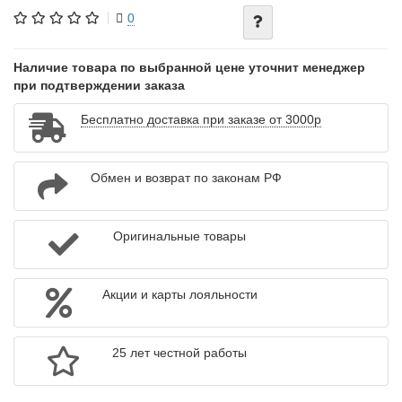
0
Наличие товара по выбранной цене уточнит менеджер
при подтверждении заказа
Бесплатно доставка при заказе от 3000р
Обмен и возврат по законам РФ
Оригинальные товары
Акции и карты лояльности
25 лет честной работы