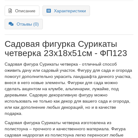
Описание
Характеристики
Отзывы (0)
Садовая фигурка Сурикаты
четверка 23х18х51см - ФП123
Садовая фигура Сурикаты четверка - отличный способ
оживить дачу или садовый участок. Фигуру для сада и огорода
помогут дополнительно украсить ландшафта дачного участка,
внеся в него новые элементы. Фигурки для сада можно
сделать акцентом на клумбе, альпинарии, лужайке, под
деревьями. Садовую декоративную фигуру можно
использовать не только как декор для вашего сада и огорода,
или как дополнение любых декораций, но и в качестве
подарка.
Садовая фигурка Сурикаты четверка изготовлена из
полистоуна – прочного и качественного материала. Фигура
садовая недорогая из полистоуна легко переносит любые