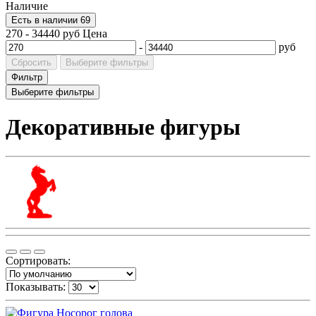
Наличие
Есть в наличии
69
270
-
34440
руб
Цена
-
руб
Сбросить
Выберите фильтры
Фильтр
Выберите фильтры
Декоративные фигуры
Сортировать:
Показывать: