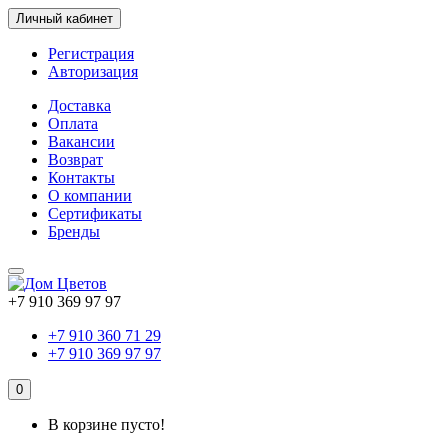
Личный кабинет
Регистрация
Авторизация
Доставка
Оплата
Вакансии
Возврат
Контакты
О компании
Сертификаты
Бренды
+7 910 369 97 97
+7 910 360 71 29
+7 910 369 97 97
0
В корзине пусто!