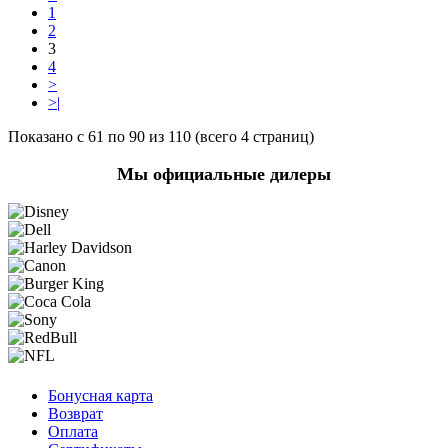
1
2
3
4
>
>|
Показано с 61 по 90 из 110 (всего 4 страниц)
Мы официальные дилеры
Бонусная карта
Возврат
Оплата