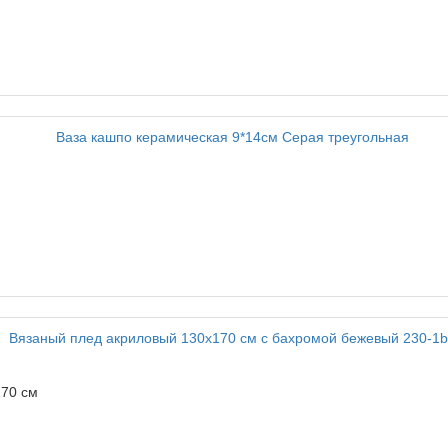
70 см