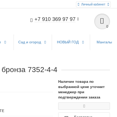
Личный кабинет
+7 910 369 97 97
0
и
Сад и огород
НОВЫЙ ГОД
Мангалы
 бронза 7352-4-4
Наличие товара по
выбранной цене уточнит
менеджер при
подтверждении заказа
ТЕ