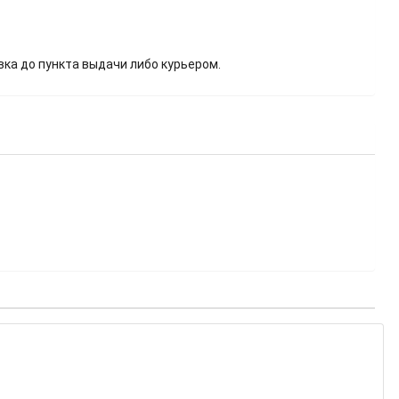
вка до пункта выдачи либо курьером.