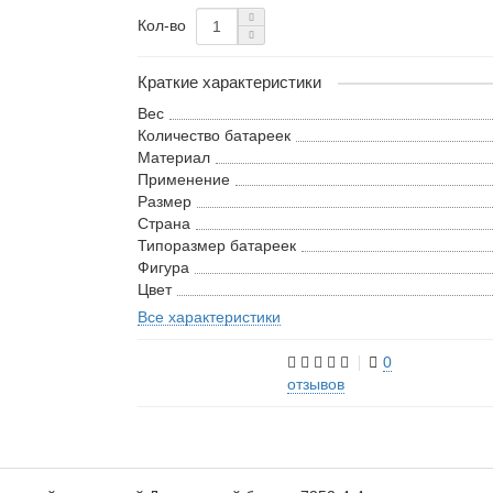
Кол-во
Краткие характеристики
Вес
Количество батареек
Материал
Применение
Размер
Страна
Типоразмер батареек
Фигура
Цвет
Все характеристики
0
отзывов