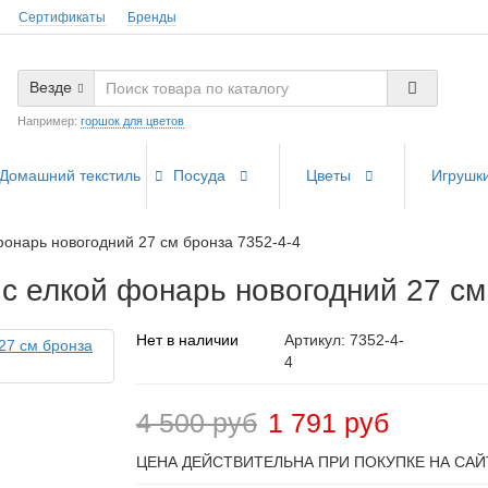
Сертификаты
Бренды
Везде
Например:
горшок для цветов
Домашний текстиль
Посуда
Цветы
Игрушк
фонарь новогодний 27 см бронза 7352-4-4
с елкой фонарь новогодний 27 см
Нет в наличии
Артикул: 7352-4-
4
4 500 руб
1 791 руб
ЦЕНА ДЕЙСТВИТЕЛЬНА ПРИ ПОКУПКЕ НА САЙ