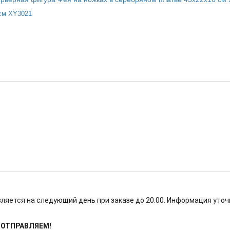
 см XY3021
ляется на следующий день при заказе до 20.00. Информация уточ
Е ОТПРАВЛЯЕМ!