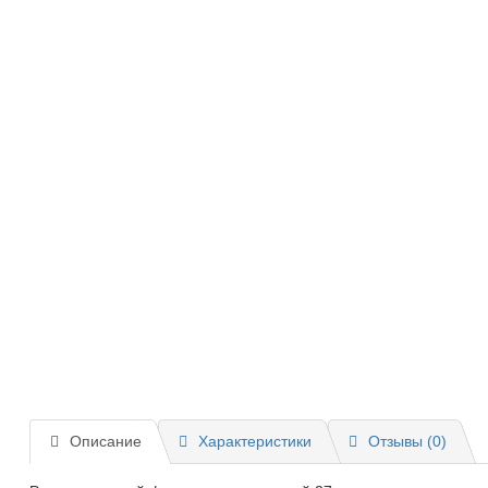
Описание
Характеристики
Отзывы (0)