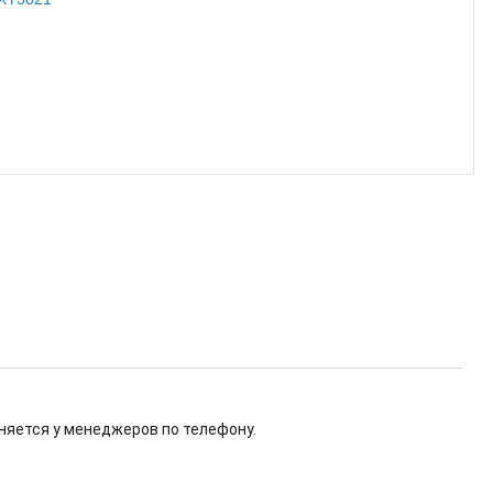
няется у менеджеров по телефону.