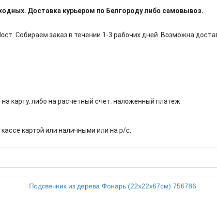
ыходных. Доставка курьером по Белгороду либо самовывоз.
т. Собираем заказ в течении 1-3 рабочих дней. Возможна доста
 на карту, либо на расчетный счет. наложенный платеж
.
 кассе картой или наличными или на р/с.