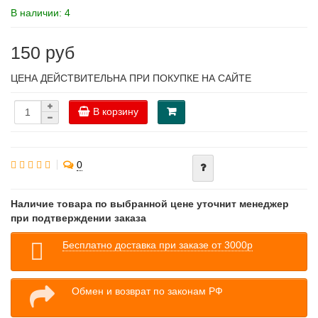
В наличии: 4
150 руб
ЦЕНА ДЕЙСТВИТЕЛЬНА ПРИ ПОКУПКЕ НА САЙТЕ
В корзину
0
Наличие товара по выбранной цене уточнит менеджер
при подтверждении заказа
Бесплатно доставка при заказе от 3000р
Обмен и возврат по законам РФ