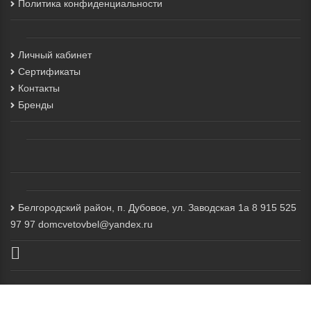
Политика конфиденциальности
Личный кабинет
Сертификаты
Контакты
Бренды
Белгородский район, п. Дубовое, ул. Заводская 1а 8 915 525
97 97 domcvetovbel@yandex.ru