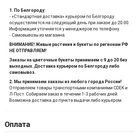
1. По Белгороду:
- «Стандартная доставка» курьером по Белгороду
осуществляется на следующий день при заказе до 20.00.
Информация уточняется у менеджеров по телефону.
- Самовывозы из магазина.
ВНИМАНИЕ! Живые растения и букеты по регионам РФ
НЕ ОТПРАВЛЯЕМ!
Заказы на цветочные букеты принимаем с 9 до 20 без
выходных. Доставка курьером по Белгороду либо
самовывоз.
2. Мы принимаем заказы из любого города России!
Отправляем товары транспортными компаниями CDEK и
Л-Пост. Собираем заказ в течении 1-3 рабочих дней.
Возможна доставка до пункта выдачи либо курьером.
Оплата