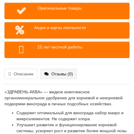
Оригинальные товары
Акции и карты лояльности
25 лет честной работы
Описание
Отзывы (0)
«ЗДРАВЕНЬ-АКВА» — жидкое комплексное
органоминеральное удобрение для корневой и некорневой
подкормки винограда в личных подсобных хозяйствах.
Содержит оптимальный для винограда набор макро и
микроэлементов. Не содержит хлора.
Улучшает развитие и функционирование корневой
системы, ускоряет рост и развитие более мощной лозы