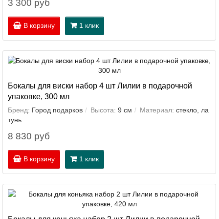
3 300 руб
В корзину
1 клик
Бокалы для виски набор 4 шт Лилии в подарочной
упаковке, 300 мл
Бренд:
Город подарков
Высота:
9 см
Материал:
стекло, ла
тунь
8 830 руб
В корзину
1 клик