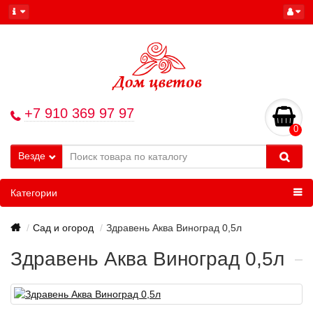
+7 910 369 97 97
0
Везде
Категории
Сад и огород
Здравень Аква Виноград 0,5л
Здравень Аква Виноград 0,5л