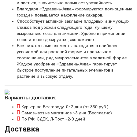
и листьев, значительно повышает урожайность.
Благодаря «Здравень-Аква» формируются полноценные
грозди и повышается накопление сахаров.
Способствует активной закладке плодовых и зимующих
глазков под урожай следующего года, лучшему
вызреванию лозы для зимовки. Удобно в применении,
легко и точно дозируется, экономично.
Все питательные элементы находятся в наиболее
усвояемой для растений форме и правильном
соотношении, ряд микроэлементов в хелатной форме.
Жидкое удобрение «Здравень-Аква» гарантирует
быстрое поступление питательных элементов в
растение и высокую отдачу.
Варианты доставки:
Курьер по Белгороду. 0~2 дня (от 350 руб.)
Самовывоз из магазинов ~3 дня (Бесплатно)
По РФ: СДЕК, Л-Пост ~2-9 дней
Доставка