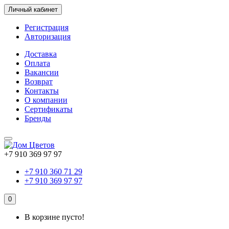
Личный кабинет
Регистрация
Авторизация
Доставка
Оплата
Вакансии
Возврат
Контакты
О компании
Сертификаты
Бренды
+7 910 369 97 97
+7 910 360 71 29
+7 910 369 97 97
0
В корзине пусто!