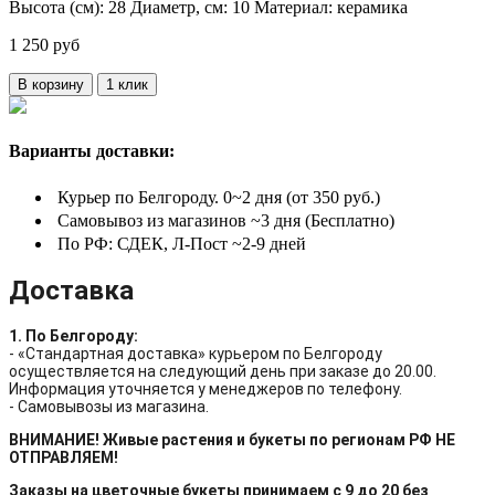
Высота (см):
28
Диаметр, см:
10
Материал:
керамика
1 250 руб
В корзину
1 клик
Варианты доставки:
Курьер по Белгороду. 0~2 дня (от 350 руб.)
Самовывоз из магазинов ~3 дня (Бесплатно)
По РФ: СДЕК, Л-Пост ~2-9 дней
Доставка
1. По Белгороду:
- «Стандартная доставка» курьером по Белгороду
осуществляется на следующий день при заказе до 20.00.
Информация уточняется у менеджеров по телефону.
- Самовывозы из магазина.
ВНИМАНИЕ! Живые растения и букеты по регионам РФ НЕ
ОТПРАВЛЯЕМ!
Заказы на цветочные букеты принимаем с 9 до 20 без