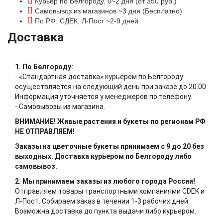
Курьер по Белгороду. 0~2 дня (от 350 руб.)
Самовывоз из магазинов ~3 дня (Бесплатно)
По РФ: СДЕК, Л-Пост ~2-9 дней
Доставка
1. По Белгороду:
- «Стандартная доставка» курьером по Белгороду
осуществляется на следующий день при заказе до 20.00.
Информация уточняется у менеджеров по телефону.
- Самовывозы из магазина.
ВНИМАНИЕ! Живые растения и букеты по регионам РФ
НЕ ОТПРАВЛЯЕМ!
Заказы на цветочные букеты принимаем с 9 до 20 без
выходных. Доставка курьером по Белгороду либо
самовывоз.
2. Мы принимаем заказы из любого города России!
Отправляем товары транспортными компаниями CDEK и
Л-Пост. Собираем заказ в течении 1-3 рабочих дней.
Возможна доставка до пункта выдачи либо курьером.