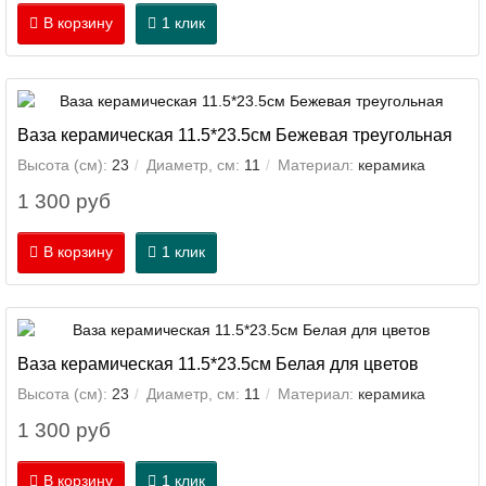
В корзину
1 клик
Ваза керамическая 11.5*23.5см Бежевая треугольная
Высота (см):
23
Диаметр, см:
11
Материал:
керамика
1 300 руб
В корзину
1 клик
Ваза керамическая 11.5*23.5см Белая для цветов
Высота (см):
23
Диаметр, см:
11
Материал:
керамика
1 300 руб
В корзину
1 клик