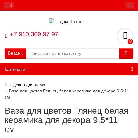
+7 910 369 97 97
0
Везде
Категории
Декор для дома
Ваза для цветов Глянец белая керамика для декора 9,5*11
см
Ваза для цветов Глянец белая
керамика для декора 9,5*11
см