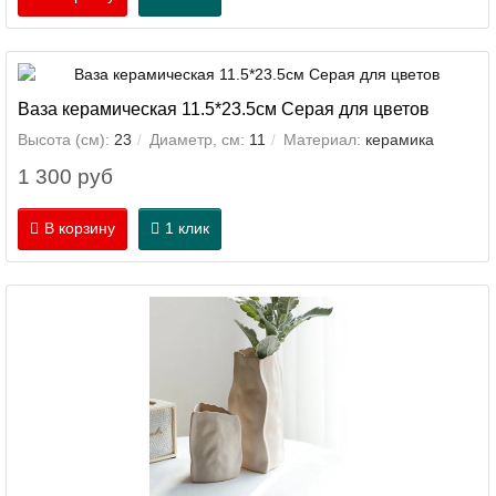
Ваза керамическая 11.5*23.5см Серая для цветов
Высота (см):
23
Диаметр, см:
11
Материал:
керамика
1 300 руб
В корзину
1 клик