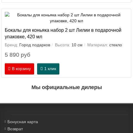
Бокалы для коньяка набор 2 шт Лилии в подарочной
упаковке, 420 мл
Бренд:
Город подарков
Высота:
10 см
Материал:
стекло
5 890 руб
В корзину
1 клик
Мы официальные дилеры
Бонусная карта
Возврат