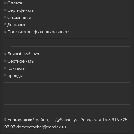
Оплата
Сертификаты
О компании
Доставка
Политика конфиденциальности
Личный кабинет
Сертификаты
Контакты
Бренды
Белгородский район, п. Дубовое, ул. Заводская 1а 8 915 525
97 97 domcvetovbel@yandex.ru