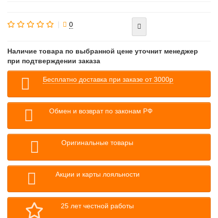
0
Наличие товара по выбранной цене уточнит менеджер
при подтверждении заказа
Бесплатно доставка при заказе от 3000р
Обмен и возврат по законам РФ
Оригинальные товары
Акции и карты лояльности
25 лет честной работы