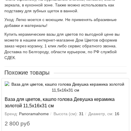
зеркала, в кухонной зоне. Также можно использовать как
подставку для зубных щеток в ванной.
Уход: Легко моется с моющим. Не применять абразивные
добавки и материалы!
Купить керамические вазы для цветов по выгодной цене вы
можете в нашем интернет-магазине Дом Цветов оформив
заказ через корзину, 1 клик либо сервис обратного звонка.
Доставка по Белгороду, области курьером, по РФ службой
СДЕК.
Похожие товары
Ваза для цветов, кашпо голова Девушка керамика
золотой 11,5х16х31 см
Бренд:
Panoramahome
Высота (см):
31
Диаметр, см:
16
2 800 руб