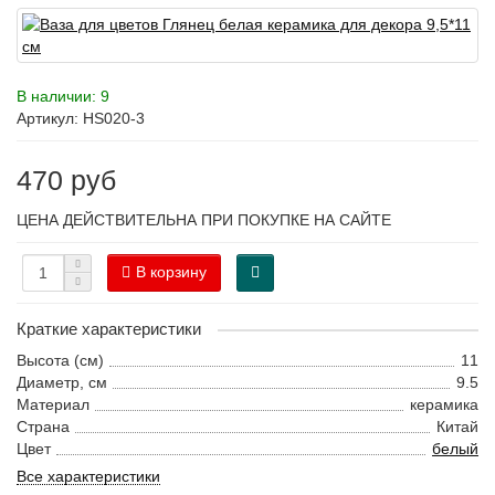
В наличии: 9
Артикул: HS020-3
470 руб
ЦЕНА ДЕЙСТВИТЕЛЬНА ПРИ ПОКУПКЕ НА САЙТЕ
В корзину
Краткие характеристики
Высота (см)
11
Диаметр, см
9.5
Материал
керамика
Страна
Китай
Цвет
белый
Все характеристики