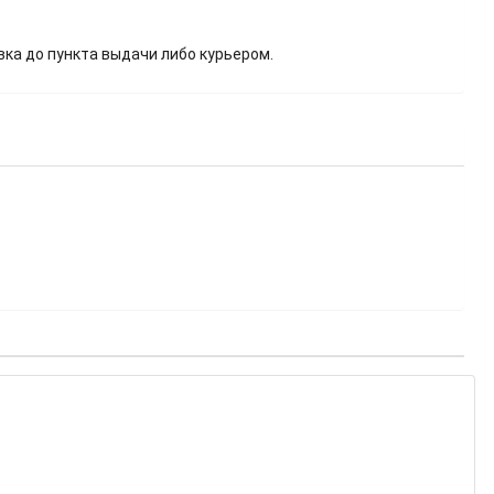
вка до пункта выдачи либо курьером.