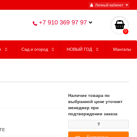
Личный кабинет
+7 910 369 97 97
0
и
Сад и огород
НОВЫЙ ГОД
Мангалы
Наличие товара по
выбранной цене уточнит
менеджер при
подтверждении заказа
ТЕ