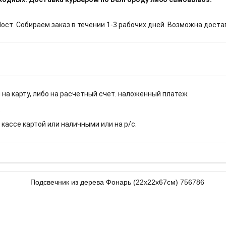
т. Собираем заказ в течении 1-3 рабочих дней. Возможна доста
 на карту, либо на расчетный счет. наложенный платеж
.
 кассе картой или наличными или на р/с.