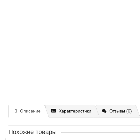
Описание
Характеристики
Отзывы (0)
Похожие товары