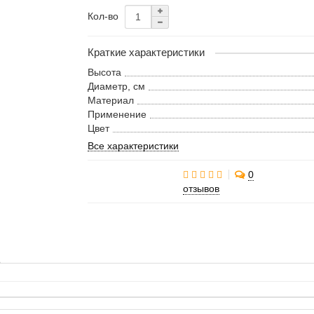
Кол-во
Краткие характеристики
Высота
Диаметр, см
Материал
Применение
Цвет
Все характеристики
0
отзывов