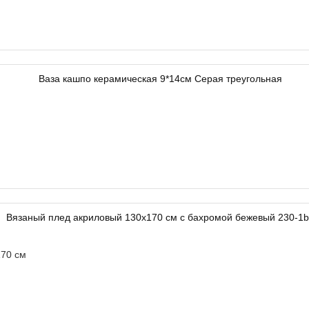
70 см