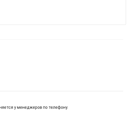
няется у менеджеров по телефону.