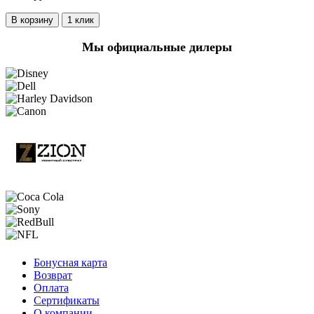
В корзину
1 клик
Мы официальные дилеры
Бонусная карта
Возврат
Оплата
Сертификаты
О компании