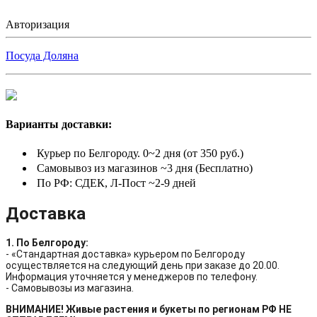
Авторизация
Посуда Доляна
Варианты доставки:
Курьер по Белгороду. 0~2 дня (от 350 руб.)
Самовывоз из магазинов ~3 дня (Бесплатно)
По РФ: СДЕК, Л-Пост ~2-9 дней
Доставка
1. По Белгороду:
- «Стандартная доставка» курьером по Белгороду
осуществляется на следующий день при заказе до 20.00.
Информация уточняется у менеджеров по телефону.
- Самовывозы из магазина.
ВНИМАНИЕ! Живые растения и букеты по регионам РФ НЕ