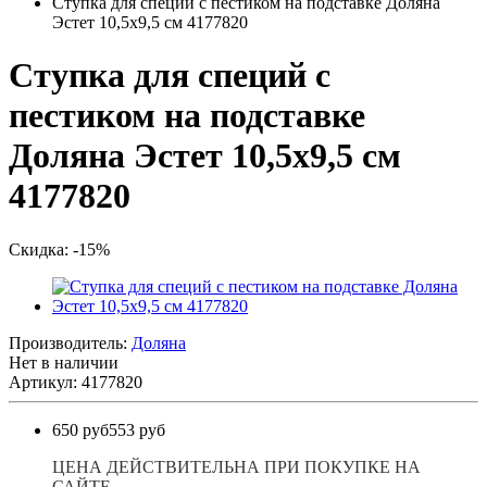
Ступка для специй с пестиком на подставке Доляна
Эстет 10,5х9,5 см 4177820
Ступка для специй с
пестиком на подставке
Доляна Эстет 10,5х9,5 см
4177820
Cкидка: -15%
Производитель:
Доляна
Нет в наличии
Артикул: 4177820
650 руб
553 руб
ЦЕНА ДЕЙСТВИТЕЛЬНА ПРИ ПОКУПКЕ НА
САЙТЕ