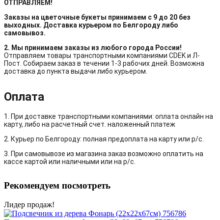
ОТПРАВЛЯЕМ!
Заказы на цветочные букеты принимаем с 9 до 20 без
выходных. Доставка курьером по Белгороду либо
самовывоз.
2. Мы принимаем заказы из любого города России!
Отправляем товары транспортными компаниями CDEK и Л-
Пост. Собираем заказ в течении 1-3 рабочих дней. Возможна
доставка до пункта выдачи либо курьером.
Оплата
1. При доставке транспортными компаниями: оплата онлайн на
карту, либо на расчетный счет. наложенный платеж
2. Курьер по Белгороду: полная предоплата на карту или р/с.
3. При самовывозе из магазина заказ возможно оплатить на
кассе картой или наличными или на р/с.
Рекомендуем посмотреть
Лидер продаж!