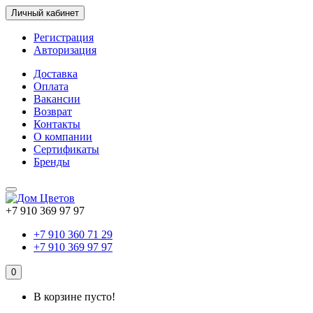
Личный кабинет
Регистрация
Авторизация
Доставка
Оплата
Вакансии
Возврат
Контакты
О компании
Сертификаты
Бренды
+7 910 369 97 97
+7 910 360 71 29
+7 910 369 97 97
0
В корзине пусто!