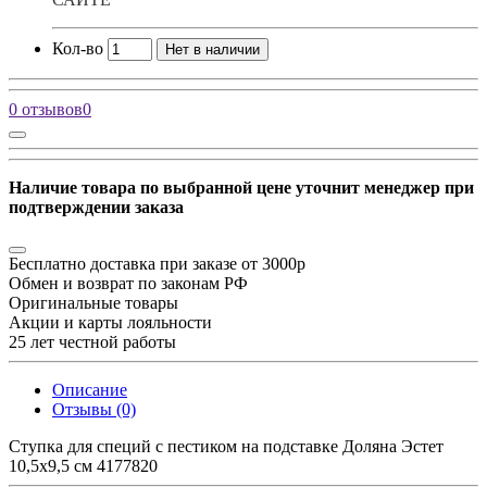
Кол-во
Нет в наличии
0 отзывов
0
Наличие товара по выбранной цене уточнит менеджер при
подтверждении заказа
Бесплатно доставка при заказе от 3000р
Обмен и возврат по законам РФ
Оригинальные товары
Акции и карты лояльности
25 лет честной работы
Описание
Отзывы (0)
Ступка для специй с пестиком на подставке Доляна Эстет
10,5х9,5 см 4177820