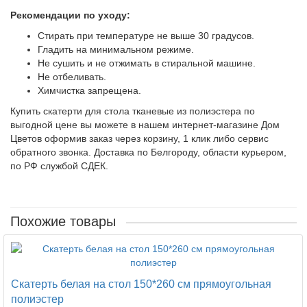
Рекомендации по уходу:
Стирать при температуре не выше 30 градусов.
Гладить на минимальном режиме.
Не сушить и не отжимать в стиральной машине.
Не отбеливать.
Химчистка запрещена.
Купить скатерти для стола тканевые из полиэстера по
выгодной цене вы можете в нашем интернет-магазине Дом
Цветов оформив заказ через корзину, 1 клик либо сервис
обратного звонка. Доставка по Белгороду, области курьером,
по РФ службой СДЕК.
Похожие товары
Скатерть белая на стол 150*260 см прямоугольная
полиэстер