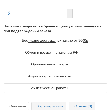
0
Наличие товара по выбранной цене уточнит менеджер
при подтверждении заказа
Бесплатно доставка при заказе от 3000р
Обмен и возврат по законам РФ
Оригинальные товары
Акции и карты лояльности
25 лет честной работы
Описание
Характеристики
Отзывы (0)