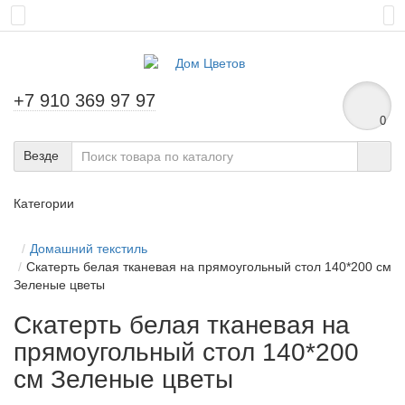
+7 910 369 97 97
0
Везде
Категории
Домашний текстиль
Скатерть белая тканевая на прямоугольный стол 140*200 см
Зеленые цветы
Скатерть белая тканевая на
прямоугольный стол 140*200
см Зеленые цветы