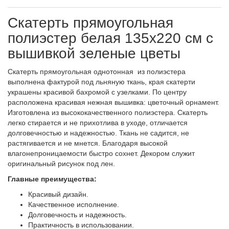
Скатерть прямоугольная
полиэстер белая 135х220 см с
вышивкой зеленые цветы
Скатерть прямоугольная однотонная из полиэстера
выполнена фактурой под льняную ткань, края скатерти
украшены красивой бахромой с узелками. По центру
расположена красивая нежная вышивка: цветочный орнамент.
Изготовлена из высококачественного полиэстера. Скатерть
легко стирается и не прихотлива в уходе, отличается
долговечностью и надежностью. Ткань не садится, не
растягивается и не мнется. Благодаря высокой
влагонепроницаемости быстро сохнет. Декором служит
оригинальный рисунок под лен.
Главные преимущества:
Красивый дизайн.
Качественное исполнение.
Долговечность и надежность.
Практичность в использовании.