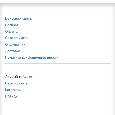
Бонусная карта
Возврат
Оплата
Сертификаты
О компании
Доставка
Политика конфиденциальности
Личный кабинет
Сертификаты
Контакты
Бренды