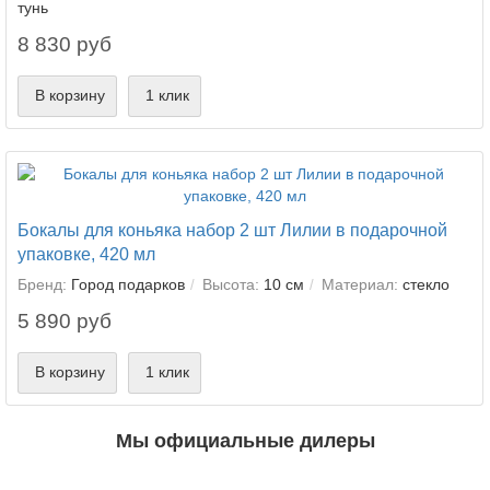
тунь
8 830 руб
В корзину
1 клик
Бокалы для коньяка набор 2 шт Лилии в подарочной
упаковке, 420 мл
Бренд:
Город подарков
Высота:
10 см
Материал:
стекло
5 890 руб
В корзину
1 клик
Мы официальные дилеры