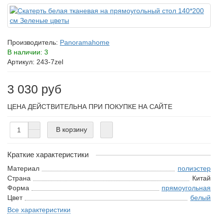
Производитель:
Panoramahome
В наличии: 3
Артикул: 243-7zel
3 030 руб
ЦЕНА ДЕЙСТВИТЕЛЬНА ПРИ ПОКУПКЕ НА САЙТЕ
В корзину
Краткие характеристики
Материал
полиэстер
Страна
Китай
Форма
прямоугольная
Цвет
белый
Все характеристики