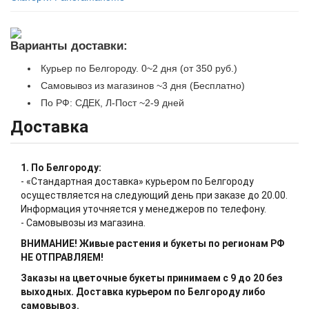
Варианты доставки:
Курьер по Белгороду. 0~2 дня (от 350 руб.)
Самовывоз из магазинов ~3 дня (Бесплатно)
По РФ: СДЕК, Л-Пост ~2-9 дней
Доставка
1. По Белгороду:
- «Стандартная доставка» курьером по Белгороду
осуществляется на следующий день при заказе до 20.00.
Информация уточняется у менеджеров по телефону.
- Самовывозы из магазина.
ВНИМАНИЕ! Живые растения и букеты по регионам РФ
НЕ ОТПРАВЛЯЕМ!
Заказы на цветочные букеты принимаем с 9 до 20 без
выходных. Доставка курьером по Белгороду либо
самовывоз.