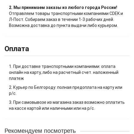
2. Мы принимаем заказы из любого города России!
Отправляем товары транспортными компаниями CDEK и
Л-Пост. Собираем заказ в течении 1-3 рабочих дней.
Возможна доставка до пункта выдачи либо курьером.
Оплата
1. При доставке транспортными компаниями: оплата
онлайн на карту, либо на расчетный счет. наложенный
платеж
2. Курьер по Белгороду: полная предоплата на карту или
р/с.
3. При самовывозе из магазина заказ возможно оплатить
на кассе картой или наличными или на р/с.
Рекомендуем посмотреть