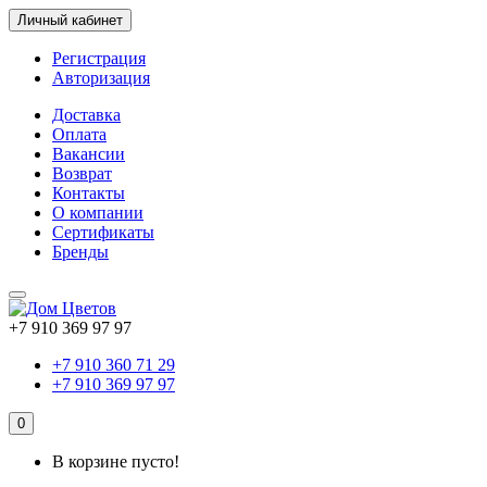
Личный кабинет
Регистрация
Авторизация
Доставка
Оплата
Вакансии
Возврат
Контакты
О компании
Сертификаты
Бренды
+7 910 369 97 97
+7 910 360 71 29
+7 910 369 97 97
0
В корзине пусто!