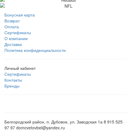
Бонусная карта
Возврат
Оплата
Сертификаты
О компании
Доставка
Политика конфиденциальности
Личный кабинет
Сертификаты
Контакты
Бренды
Белгородский район, п. Дубовое, ул. Заводская 1а 8 915 525
97 97 domcvetovbel@yandex.ru