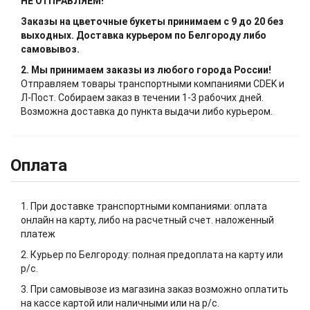
НЕ ОТПРАВЛЯЕМ!
Заказы на цветочные букеты принимаем с 9 до 20 без
выходных. Доставка курьером по Белгороду либо
самовывоз.
2. Мы принимаем заказы из любого города России!
Отправляем товары транспортными компаниями CDEK и
Л-Пост. Собираем заказ в течении 1-3 рабочих дней.
Возможна доставка до пункта выдачи либо курьером.
Оплата
1. При доставке транспортными компаниями: оплата
онлайн на карту, либо на расчетный счет. наложенный
платеж
2. Курьер по Белгороду: полная предоплата на карту или
р/с.
3. При самовывозе из магазина заказ возможно оплатить
на кассе картой или наличными или на р/с.