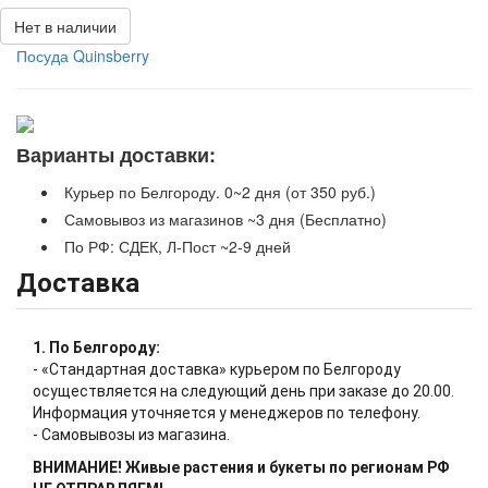
Нет в наличии
Посуда Quinsberry
Варианты доставки:
Курьер по Белгороду. 0~2 дня (от 350 руб.)
Самовывоз из магазинов ~3 дня (Бесплатно)
По РФ: СДЕК, Л-Пост ~2-9 дней
Доставка
1. По Белгороду:
- «Стандартная доставка» курьером по Белгороду
осуществляется на следующий день при заказе до 20.00.
Информация уточняется у менеджеров по телефону.
- Самовывозы из магазина.
ВНИМАНИЕ! Живые растения и букеты по регионам РФ