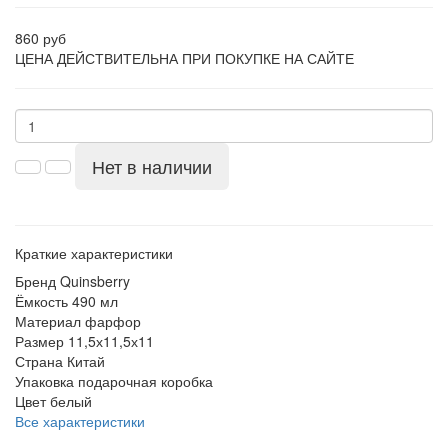
860 руб
ЦЕНА ДЕЙСТВИТЕЛЬНА ПРИ ПОКУПКЕ НА САЙТЕ
Нет в наличии
Краткие характеристики
Бренд
Quinsberry
Ёмкость
490 мл
Материал
фарфор
Размер
11,5х11,5х11
Страна
Китай
Упаковка
подарочная коробка
Цвет
белый
Все характеристики