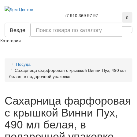
+7 910 369 97 97
0
Везде
Категории
Посуда
Сахарница фарфоровая с крышкой Винни Пух, 490 мл
белая, в подарочной упаковке
Сахарница фарфоровая
с крышкой Винни Пух,
490 мл белая, в
подарочной упаковке