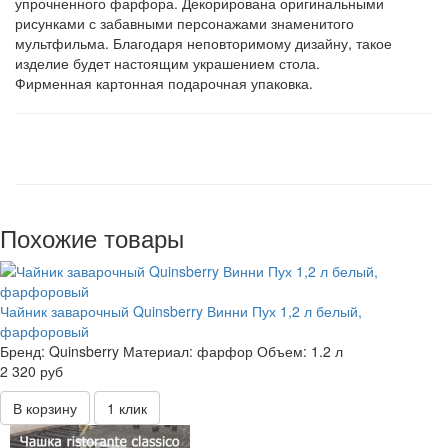
упрочненного фарфора. Декорирована оригинальными
рисунками с забавными персонажами знаменитого
мультфильма. Благодаря неповторимому дизайну, такое
изделие будет настоящим украшением стола.
Фирменная картонная подарочная упаковка.
Похожие товары
Чайник заварочный Quinsberry Винни Пух 1,2 л белый,
фарфоровый
Бренд:
Quinsberry
Материал:
фарфор
Объем:
1.2 л
2 320 руб
В корзину
1 клик