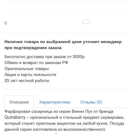
0
Наличие товара по выбранной цене уточнит менеджер
при подтверждении заказа
Бесплатно доставка при заказе от 3000р
Обмен и возврат по законам РФ
Оригинальные товары
Акции и карты лояльности
25 лет честной работы
Описание
Характеристики
Отзывы (0)
Фарфоровая сахарница из серии Винни Пух от бренда
Quinsberry – оригинальный и стильный предмет сервировки,
который станет приятным акцентом на любой кухне. Посуда
данной серии изготовлена из высококачественного