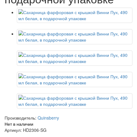
Производитель:
Quinsberry
Нет в наличии
Артикул: HD2306-SG