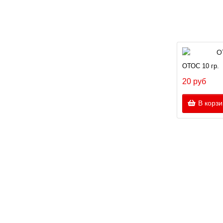
ОТОС 10 гр.
20 руб
В корзи