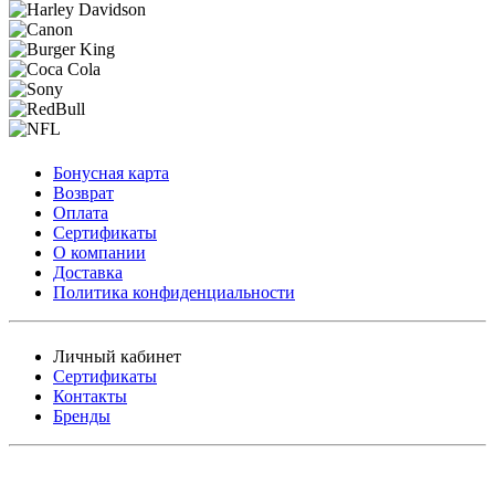
Бонусная карта
Возврат
Оплата
Сертификаты
О компании
Доставка
Политика конфиденциальности
Личный кабинет
Сертификаты
Контакты
Бренды