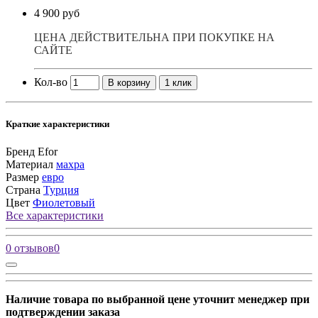
4 900 руб
ЦЕНА ДЕЙСТВИТЕЛЬНА ПРИ ПОКУПКЕ НА
САЙТЕ
Кол-во
В корзину
1 клик
Краткие характеристики
Бренд
Efor
Материал
махра
Размер
евро
Страна
Турция
Цвет
Фиолетовый
Все характеристики
0 отзывов
0
Наличие товара по выбранной цене уточнит менеджер при
подтверждении заказа