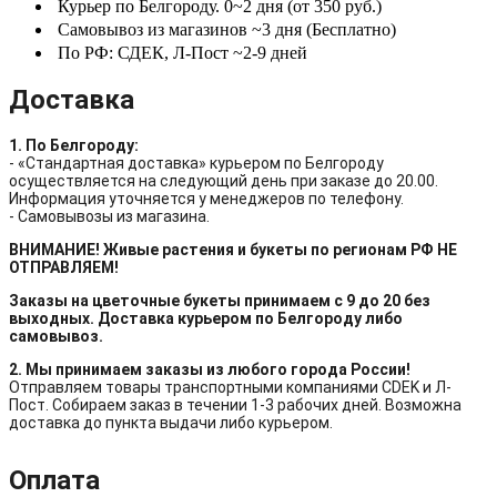
Курьер по Белгороду. 0~2 дня (от 350 руб.)
Самовывоз из магазинов ~3 дня (Бесплатно)
По РФ: СДЕК, Л-Пост ~2-9 дней
Доставка
1. По Белгороду:
- «Стандартная доставка» курьером по Белгороду
осуществляется на следующий день при заказе до 20.00.
Информация уточняется у менеджеров по телефону.
- Самовывозы из магазина.
ВНИМАНИЕ! Живые растения и букеты по регионам РФ НЕ
ОТПРАВЛЯЕМ!
Заказы на цветочные букеты принимаем с 9 до 20 без
выходных. Доставка курьером по Белгороду либо
самовывоз.
2. Мы принимаем заказы из любого города России!
Отправляем товары транспортными компаниями CDEK и Л-
Пост. Собираем заказ в течении 1-3 рабочих дней. Возможна
доставка до пункта выдачи либо курьером.
Оплата