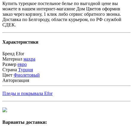
Купить турецкое постельное белье по выгодной цене вы
можете в нашем интернет-магазине Дом Цветов оформив
заказ через корзину, 1 клик либо сервис обратного звонка.
Доставка по Белгороду, области курьером, по РФ службой
СДЕК.
Характеристики
Бренд
Efor
Материал
махра
Размер
евро
Страна
Турция
Цвет
Фиолетовый
Авторизация
Пледы и покрывала Efor
Варианты доставки: