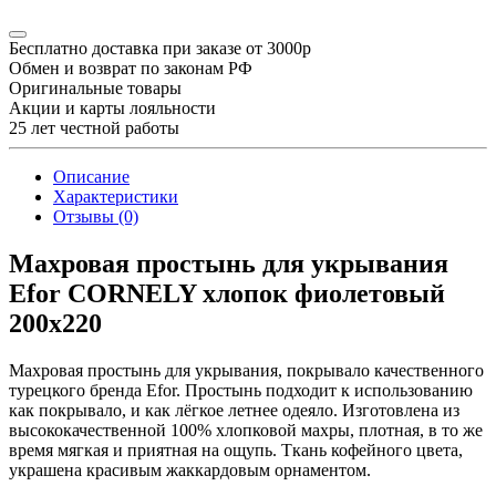
Бесплатно доставка при заказе от 3000р
Обмен и возврат по законам РФ
Оригинальные товары
Акции и карты лояльности
25 лет честной работы
Описание
Характеристики
Отзывы (0)
Махровая простынь для укрывания
Efor CORNELY хлопок фиолетовый
200х220
Махровая простынь для укрывания, покрывало качественного
турецкого бренда Efor. Простынь подходит к использованию
как покрывало, и как лёгкое летнее одеяло. Изготовлена из
высококачественной 100% хлопковой махры, плотная, в то же
время мягкая и приятная на ощупь. Ткань кофейного цвета,
украшена красивым жаккардовым орнаментом.