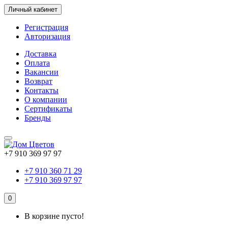
Личный кабинет
Регистрация
Авторизация
Доставка
Оплата
Вакансии
Возврат
Контакты
О компании
Сертификаты
Бренды
+7 910 369 97 97
+7 910 360 71 29
+7 910 369 97 97
0
В корзине пусто!