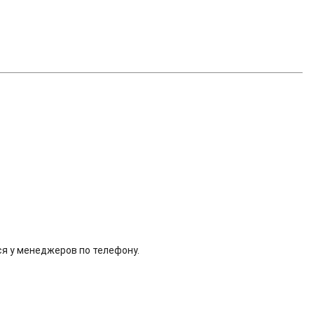
ся у менеджеров по телефону.