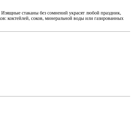
. Изящные стаканы без сомнений украсят любой праздник,
ов: коктейлей, соков, минеральной воды или газированных