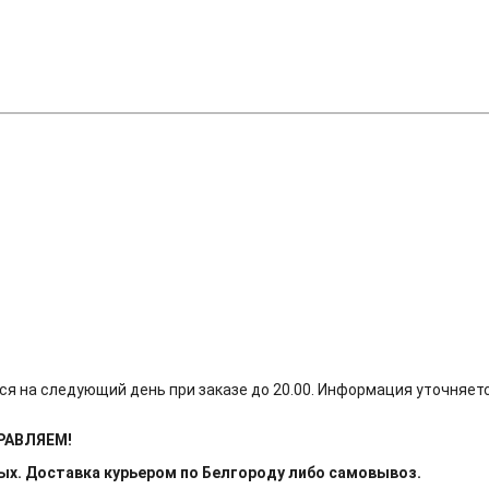
ся на следующий день при заказе до 20.00. Информация уточняет
ПРАВЛЯЕМ!
ных. Доставка курьером по Белгороду либо самовывоз.