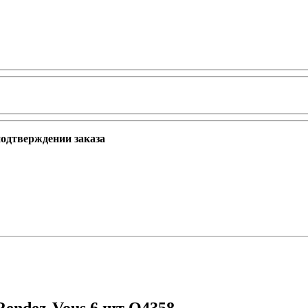
подтверждении заказа