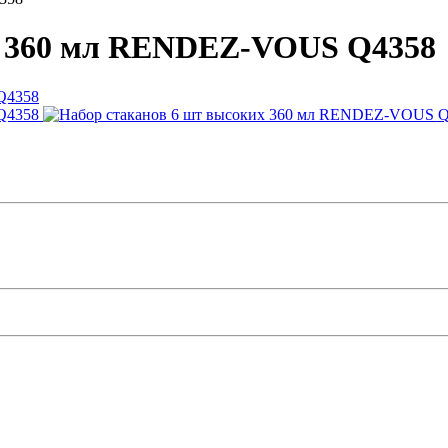
х 360 мл RENDEZ-VOUS Q4358