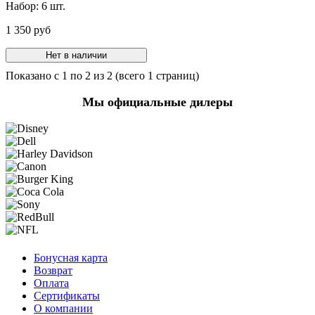
Набор:
6 шт.
1 350 руб
Нет в наличии
Показано с 1 по 2 из 2 (всего 1 страниц)
Мы официальные дилеры
Бонусная карта
Возврат
Оплата
Сертификаты
О компании