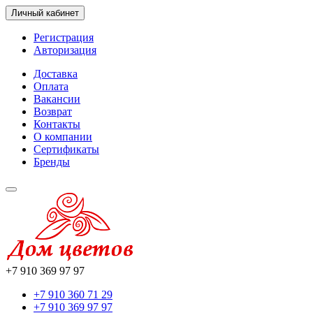
Личный кабинет
Регистрация
Авторизация
Доставка
Оплата
Вакансии
Возврат
Контакты
О компании
Сертификаты
Бренды
+7 910 369 97 97
+7 910 360 71 29
+7 910 369 97 97