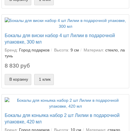
Бокалы для виски набор 4 шт Лилии в подарочной
упаковке, 300 мл
Бренд:
Город подарков
Высота:
9 см
Материал:
стекло, ла
тунь
8 830 руб
В корзину
1 клик
Бокалы для коньяка набор 2 шт Лилии в подарочной
упаковке, 420 мл
Бренд:
Город подарков
Высота:
10 см
Материал:
стекло