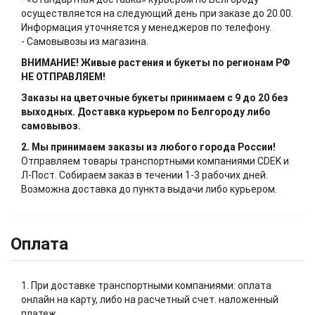
осуществляется на следующий день при заказе до 20.00.
Информация уточняется у менеджеров по телефону.
- Самовывозы из магазина.
ВНИМАНИЕ! Живые растения и букеты по регионам РФ
НЕ ОТПРАВЛЯЕМ!
Заказы на цветочные букеты принимаем с 9 до 20 без
выходных. Доставка курьером по Белгороду либо
самовывоз.
2. Мы принимаем заказы из любого города России!
Отправляем товары транспортными компаниями CDEK и
Л-Пост. Собираем заказ в течении 1-3 рабочих дней.
Возможна доставка до пункта выдачи либо курьером.
Оплата
1. При доставке транспортными компаниями: оплата
онлайн на карту, либо на расчетный счет. наложенный
платеж