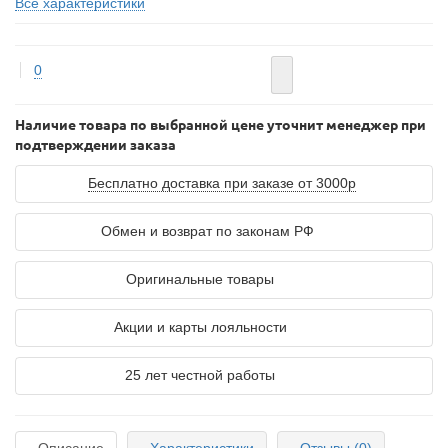
Все характеристики
0
Наличие товара по выбранной цене уточнит менеджер при
подтверждении заказа
Бесплатно доставка при заказе от 3000р
Обмен и возврат по законам РФ
Оригинальные товары
Акции и карты лояльности
25 лет честной работы