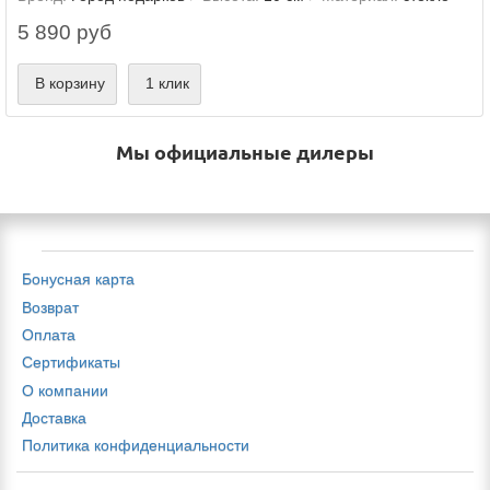
5 890 руб
В корзину
1 клик
Мы официальные дилеры
Бонусная карта
Возврат
Оплата
Сертификаты
О компании
Доставка
Политика конфиденциальности