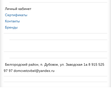
Личный кабинет
Сертификаты
Контакты
Бренды
Белгородский район, п. Дубовое, ул. Заводская 1а 8 915 525
97 97 domcvetovbel@yandex.ru