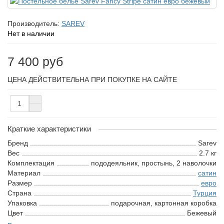
Производитель:
SAREV
Нет в наличии
7 400 руб
ЦЕНА ДЕЙСТВИТЕЛЬНА ПРИ ПОКУПКЕ НА САЙТЕ
Краткие характеристики
Бренд
Sarev
Вес
2.7 кг
Комплектация
пододеяльник, простынь, 2 наволочки
Материал
сатин
Размер
евро
Страна
Турция
Упаковка
подарочная, картонная коробка
Цвет
Бежевый