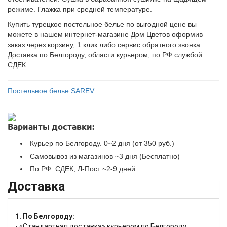
режиме. Глажка при средней температуре.
Купить турецкое постельное белье по выгодной цене вы
можете в нашем интернет-магазине Дом Цветов оформив
заказ через корзину, 1 клик либо сервис обратного звонка.
Доставка по Белгороду, области курьером, по РФ службой
СДЕК.
Постельное белье SAREV
Варианты доставки:
Курьер по Белгороду. 0~2 дня (от 350 руб.)
Самовывоз из магазинов ~3 дня (Бесплатно)
По РФ: СДЕК, Л-Пост ~2-9 дней
Доставка
1. По Белгороду:
- «Стандартная доставка» курьером по Белгороду