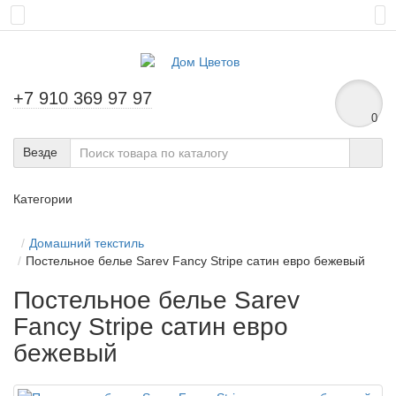
+7 910 369 97 97
0
Везде
Категории
Домашний текстиль
Постельное белье Sarev Fancy Stripe сатин евро бежевый
Постельное белье Sarev
Fancy Stripe сатин евро
бежевый