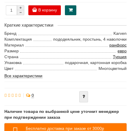
В корзину
Краткие характеристики
Бренд
Karven
Комплектация
пододеяльник, простынь, 4 наволочки
Материал
ранфорс
Размер
евро
Страна
Турция
Упаковка
подарочная, картонная коробка
Цвет
Многоцветный
Все характеристики
0
Наличие товара по выбранной цене уточнит менеджер
при подтверждении заказа
Бесплатно доставка при заказе от 3000р