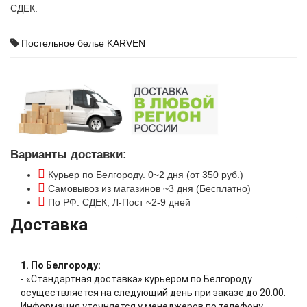
СДЕК.
Постельное белье KARVEN
Варианты доставки:
Курьер по Белгороду. 0~2 дня (от 350 руб.)
Самовывоз из магазинов ~3 дня (Бесплатно)
По РФ: СДЕК, Л-Пост ~2-9 дней
Доставка
1. По Белгороду:
- «Стандартная доставка» курьером по Белгороду
осуществляется на следующий день при заказе до 20.00.
Информация уточняется у менеджеров по телефону.