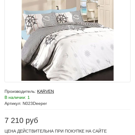
Производитель:
KARVEN
В наличии: 1
Артикул: N023Deeper
7 210 руб
ЦЕНА ДЕЙСТВИТЕЛЬНА ПРИ ПОКУПКЕ НА САЙТЕ