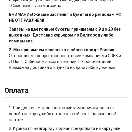
- Самовывозы из магазина.
ВНИМАНИЕ! Живые растения и букеты по регионам РФ
НЕ ОТПРАВЛЯЕМ!
Заказы на цветочные букеты принимаем с 9 до 20 без
выходных. Доставка курьером по Белгороду либо
самовывоз.
2. Мы принимаем заказы из любого города России!
Отправляем товары транспортными компаниями CDEK и
Л-Пост. Собираем заказ в течении 1-3 рабочих дней.
Возможна доставка до пункта выдачи либо курьером.
Оплата
1. При доставке транспортными компаниями: оплата
онлайн на карту, либо на расчетный счет. наложенный
платеж
2. Курьер по Белгороду: полная предоплата на карту или