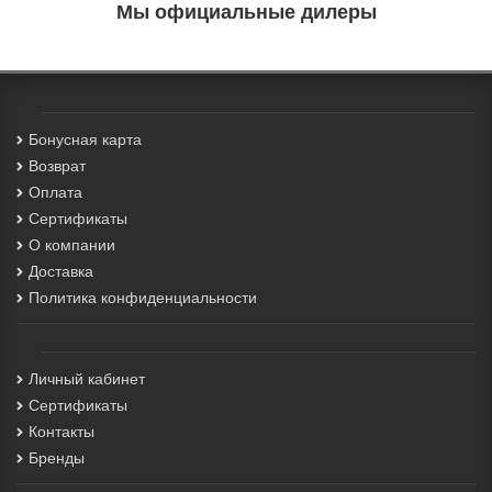
Мы официальные дилеры
Бонусная карта
Возврат
Оплата
Сертификаты
О компании
Доставка
Политика конфиденциальности
Личный кабинет
Сертификаты
Контакты
Бренды