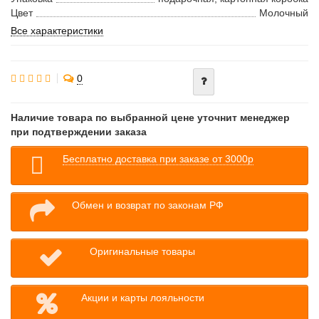
Цвет
Молочный
Все характеристики
0
Наличие товара по выбранной цене уточнит менеджер
при подтверждении заказа
Бесплатно доставка при заказе от 3000р
Обмен и возврат по законам РФ
Оригинальные товары
Акции и карты лояльности