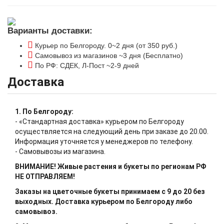
Варианты доставки:
Курьер по Белгороду. 0~2 дня (от 350 руб.)
Самовывоз из магазинов ~3 дня (Бесплатно)
По РФ: СДЕК, Л-Пост ~2-9 дней
Доставка
1. По Белгороду:
- «Стандартная доставка» курьером по Белгороду
осуществляется на следующий день при заказе до 20.00.
Информация уточняется у менеджеров по телефону.
- Самовывозы из магазина.
ВНИМАНИЕ! Живые растения и букеты по регионам РФ
НЕ ОТПРАВЛЯЕМ!
Заказы на цветочные букеты принимаем с 9 до 20 без
выходных. Доставка курьером по Белгороду либо
самовывоз.