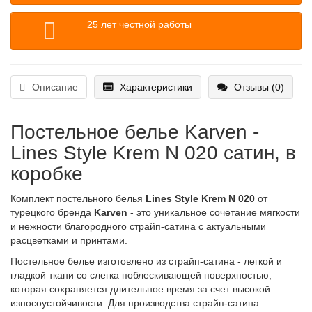
25 лет честной работы
Описание
Характеристики
Отзывы (0)
Постельное белье Karven -
Lines Style Krem N 020 сатин, в
коробке
Комплект постельного белья
Lines Style Krem N 020
от
турецкого бренда
Karven
- это уникальное сочетание мягкости
и нежности благородного страйп-сатина с актуальными
расцветками и принтами.
Постельное белье изготовлено из страйп-сатина - легкой и
гладкой ткани со слегка поблескивающей поверхностью,
которая сохраняется длительное время за счет высокой
износоустойчивости. Для производства страйп-сатина