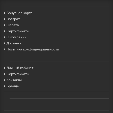
Бонусная карта
Возврат
Оплата
Сертификаты
О компании
Доставка
Политика конфиденциальности
Личный кабинет
Сертификаты
Контакты
Бренды