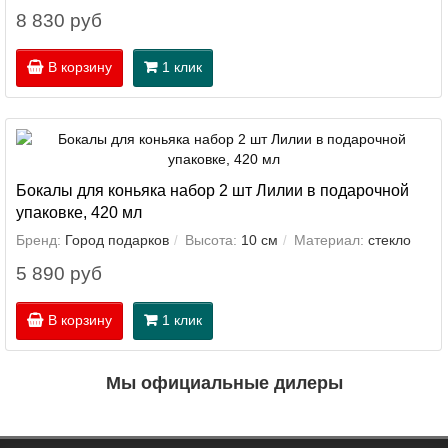
8 830 руб
В корзину
1 клик
Бокалы для коньяка набор 2 шт Лилии в подарочной
упаковке, 420 мл
Бренд:
Город подарков
Высота:
10 см
Материал:
стекло
5 890 руб
В корзину
1 клик
Мы официальные дилеры