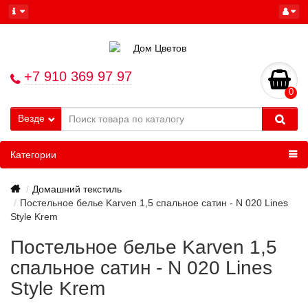
+7 910 369 97 97
0
Везде
Категории
Домашний текстиль
Постельное белье Karven 1,5 спальное сатин - N 020 Lines
Style Krem
Постельное белье Karven 1,5
спальное сатин - N 020 Lines
Style Krem