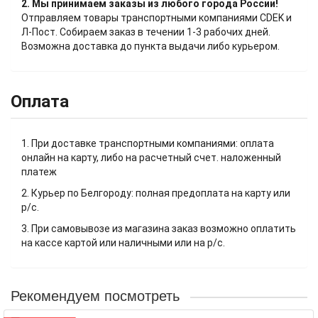
2. Мы принимаем заказы из любого города России!
Отправляем товары транспортными компаниями CDEK и
Л-Пост. Собираем заказ в течении 1-3 рабочих дней.
Возможна доставка до пункта выдачи либо курьером.
Оплата
1. При доставке транспортными компаниями: оплата
онлайн на карту, либо на расчетный счет. наложенный
платеж
2. Курьер по Белгороду: полная предоплата на карту или
р/с.
3. При самовывозе из магазина заказ возможно оплатить
на кассе картой или наличными или на р/с.
Рекомендуем посмотреть