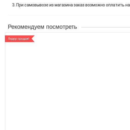
3. При самовывозе из магазина заказ возможно оплатить на
Рекомендуем посмотреть
Лидер продаж!