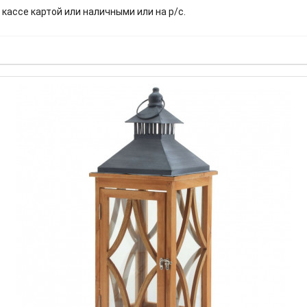
 кассе картой или наличными или на р/с.