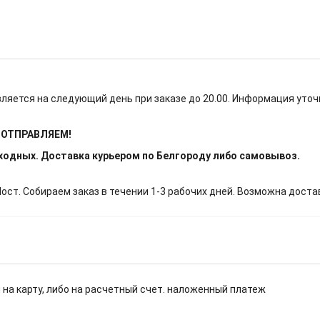
ляется на следующий день при заказе до 20.00. Информация уточ
Е ОТПРАВЛЯЕМ!
ыходных. Доставка курьером по Белгороду либо самовывоз.
т. Собираем заказ в течении 1-3 рабочих дней. Возможна доста
 на карту, либо на расчетный счет. наложенный платеж
.