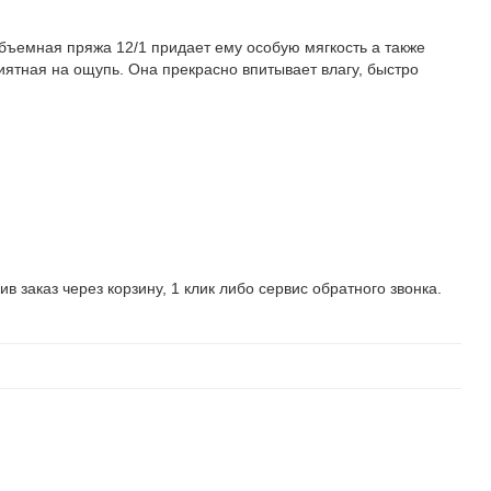
Объемная пряжа 12/1 придает ему особую мягкость а также
риятная на ощупь. Она прекрасно впитывает влагу, быстро
заказ через корзину, 1 клик либо сервис обратного звонка.