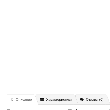
Описание
Характеристики
Отзывы (0)