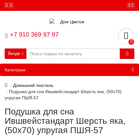
+7 910 369 97 97
0
Везде
Категории
Домашний текстиль
Подушка для сна Ившвейстандарт Шерсть яка, (50х70)
упругая ПШЯ-57
Подушка для сна
Ившвейстандарт Шерсть яка,
(50х70) упругая ПШЯ-57