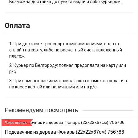
Возможна доставка до пункта выдачи либо курьером.
Оплата
1. При доставке транспортными компаниями: оплата
онлайн на карту, либо на расчетный счет. наложенный
платеж
2. Курьер по Белгороду: полная предоплата на карту или
р/с.
3. При самовывозе из магазина заказ возможно оплатить
на кассе картой или наличными или на р/с.
Рекомендуем посмотреть
Лидер продаж!
Подсвечник из дерева Фонарь (22х22х67см) 756786