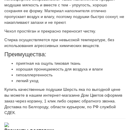
модушке мягкость и вместе с тем - упругость, хорошо
сохраняя ее форму. Материал наполнителя отлично
пропускает воздух и влагу, поэтому подушки быстро сохнут, не
накапливают запахи и не преют.
Чехол простёган и прекрасно переносит чистку.
Стирка осуществляется при невысокой температуре, без
использования агрессивных химических веществ.
Преимущества:
приятная на ощупь тиковая ткань
хорошая проницаемость для воздуха и влаги
гипоаллергенность
легкий уход
Купить качественные подушки Шерсть яка по выгодной цене
вы можете в нашем интернет-магазине Дом Цветов оформив
заказ через корзину, 1 клик либо сервис обратного звонка.
Доставка по Белгороду, области курьером, по РФ службой
СДЕК.