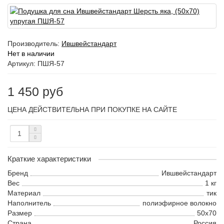
Производитель:
Ившвейстандарт
Нет в наличии
Артикул: ПШЯ-57
1 450 руб
ЦЕНА ДЕЙСТВИТЕЛЬНА ПРИ ПОКУПКЕ НА САЙТЕ
Краткие характеристики
Бренд
Ившвейстандарт
Вес
1 кг
Материал
тик
Наполнитель
полиэфирное волокно
Размер
50х70
Страна
Россия