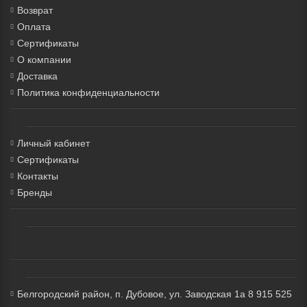
Возврат
Оплата
Сертификаты
О компании
Доставка
Политика конфиденциальности
Личный кабинет
Сертификаты
Контакты
Бренды
Белгородский район, п. Дубовое, ул. Заводская 1а 8 915 525