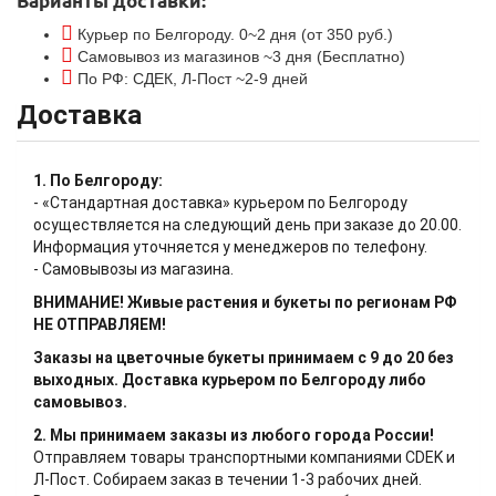
Варианты доставки:
Курьер по Белгороду. 0~2 дня (от 350 руб.)
Самовывоз из магазинов ~3 дня (Бесплатно)
По РФ: СДЕК, Л-Пост ~2-9 дней
Доставка
1. По Белгороду:
- «Стандартная доставка» курьером по Белгороду
осуществляется на следующий день при заказе до 20.00.
Информация уточняется у менеджеров по телефону.
- Самовывозы из магазина.
ВНИМАНИЕ! Живые растения и букеты по регионам РФ
НЕ ОТПРАВЛЯЕМ!
Заказы на цветочные букеты принимаем с 9 до 20 без
выходных. Доставка курьером по Белгороду либо
самовывоз.
2. Мы принимаем заказы из любого города России!
Отправляем товары транспортными компаниями CDEK и
Л-Пост. Собираем заказ в течении 1-3 рабочих дней.