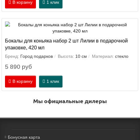
В корзину
1 клик
Бокалы для коньяка набор 2 шт Лилии в подарочной
упаковке, 420 мл
Бренд:
Город подарков
Высота:
10 см
Материал:
стекло
5 890 руб
В корзину
1 клик
Мы официальные дилеры
Бонусная карта