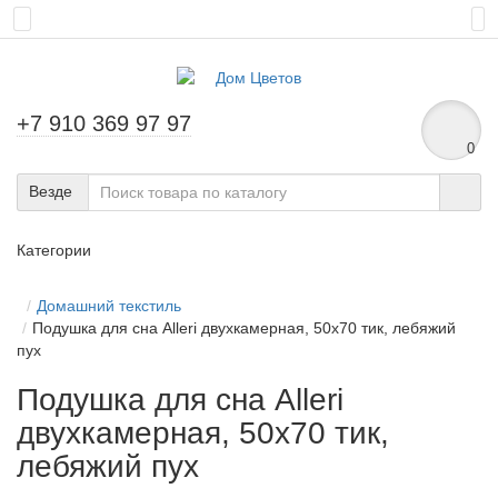
+7 910 369 97 97
0
Везде
Категории
Домашний текстиль
Подушка для сна Alleri двухкамерная, 50х70 тик, лебяжий
пух
Подушка для сна Alleri
двухкамерная, 50х70 тик,
лебяжий пух