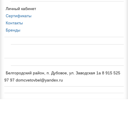
Личный кабинет
Сертификаты
Контакты
Бренды
Белгородский район, п. Дубовое, ул. Заводская 1а 8 915 525
97 97 domcvetovbel@yandex.ru