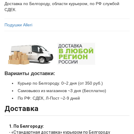
Доставка по Белгороду, области курьером, по РФ службой
СДЕК.
Подушки Alleri
Варианты доставки:
Курьер по Белгороду. 0~2 дня (от 350 руб.)
Самовывоз из магазинов ~3 дня (Бесплатно)
По РФ: СДЕК, Л-Пост ~2-9 дней
Доставка
1. По Белгороду:
- «Стандартная доставка» курьером по Белгороду