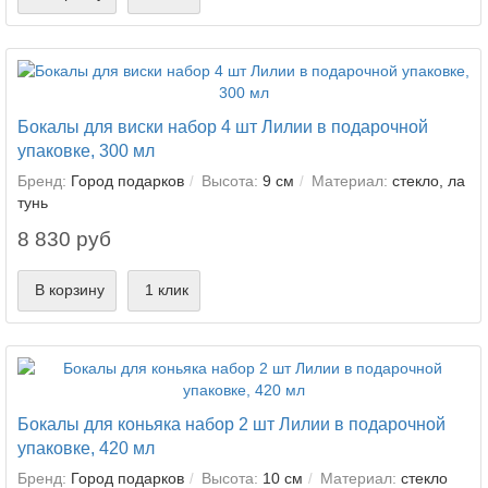
Бокалы для виски набор 4 шт Лилии в подарочной
упаковке, 300 мл
Бренд:
Город подарков
Высота:
9 см
Материал:
стекло, ла
тунь
8 830 руб
В корзину
1 клик
Бокалы для коньяка набор 2 шт Лилии в подарочной
упаковке, 420 мл
Бренд:
Город подарков
Высота:
10 см
Материал:
стекло