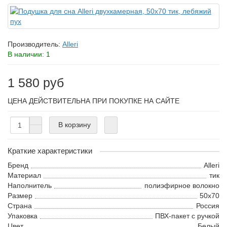
Производитель:
Alleri
В наличии: 1
1 580 руб
ЦЕНА ДЕЙСТВИТЕЛЬНА ПРИ ПОКУПКЕ НА САЙТЕ
В корзину
Краткие характеристики
Бренд
Alleri
Материал
тик
Наполнитель
полиэфирное волокно
Размер
50х70
Страна
Россия
Упаковка
ПВХ-пакет с ручкой
Цвет
Белый