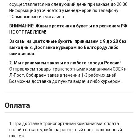
осуществляется на следующий день при заказе до 20.00.
Информация уточняется у менеджеров по телефону.
- Самовывозы из магазина.
ВНИМАНИЕ! Живые растения и букеты по регионам РФ
НЕ ОТПРАВЛЯЕМ!
Заказы на цветочные букеты принимаем с 9 до 20 без
выходных. Доставка курьером по Белгороду либо
самовывоз.
2. Мы принимаем заказы из любого города России!
Отправляем товары транспортными компаниями CDEK и
Л-Пост. Собираем заказ в течении 1-3 рабочих дней.
Возможна доставка до пункта выдачи либо курьером.
Оплата
1. При доставке транспортными компаниями: оплата
онлайн на карту, либо на расчетный счет. наложенный
платеж