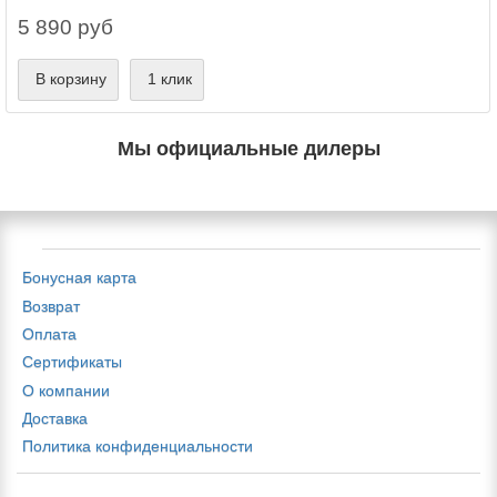
5 890 руб
В корзину
1 клик
Мы официальные дилеры
Бонусная карта
Возврат
Оплата
Сертификаты
О компании
Доставка
Политика конфиденциальности