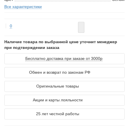
Все характеристики
0
Наличие товара по выбранной цене уточнит менеджер
при подтверждении заказа
Бесплатно доставка при заказе от 3000р
Обмен и возврат по законам РФ
Оригинальные товары
Акции и карты лояльности
25 лет честной работы