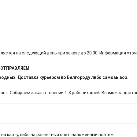
ляется на следующий день при заказе до 20.00. Информация уточ
Е ОТПРАВЛЯЕМ!
ыходных. Доставка курьером по Белгороду либо самовывоз.
т. Собираем заказ в течении 1-3 рабочих дней. Возможна доста
 на карту, либо на расчетный счет. наложенный платеж