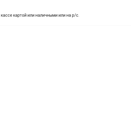
.
 кассе картой или наличными или на р/с.