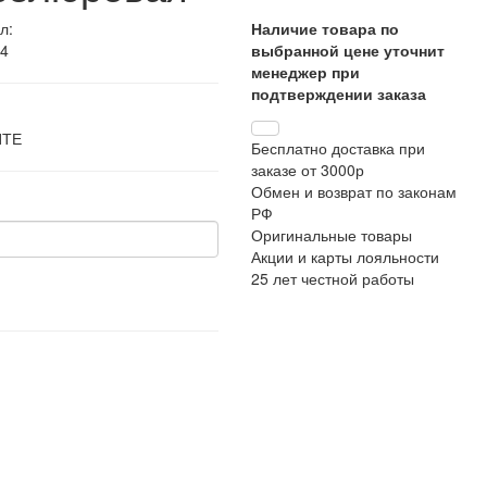
л:
Наличие товара по
4
выбранной цене уточнит
менеджер при
подтверждении заказа
ЙТЕ
Бесплатно доставка при
заказе от 3000р
Обмен и возврат по законам
РФ
Оригинальные товары
Акции и карты лояльности
25 лет честной работы