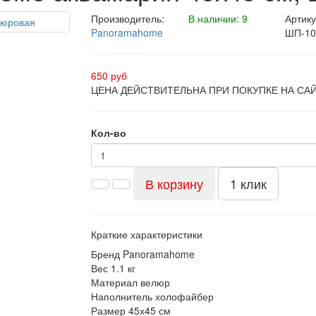
Производитель:
В наличии: 9
Артику
Panoramahome
ШП-10
650 руб
ЦЕНА ДЕЙСТВИТЕЛЬНА ПРИ ПОКУПКЕ НА СА
Кол-во
В корзину
1 клик
Краткие характеристики
Бренд
Panoramahome
Вес
1.1 кг
Материал
велюр
Наполнитель
холофайбер
Размер
45х45 см