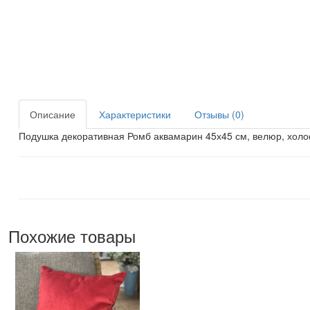
Описание
Характеристики
Отзывы (0)
Подушка декоративная Ромб аквамарин 45х45 см, велюр, хол
Похожие товары