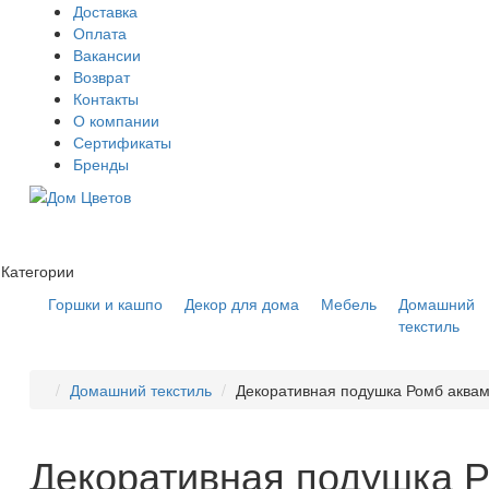
Доставка
Оплата
Вакансии
Возврат
Контакты
О компании
Сертификаты
Бренды
Категории
Горшки и кашпо
Декор для дома
Мебель
Домашний
текстиль
Домашний текстиль
Декоративная подушка Ромб аквам
Декоративная подушка Р