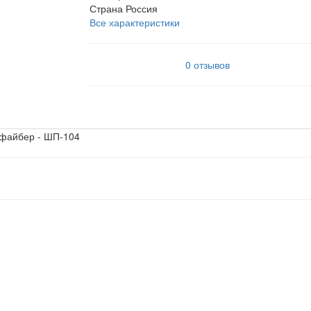
Страна
Россия
Все характеристики
0 отзывов
офайбер - ШП-104