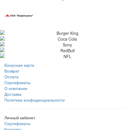
Бонусная карта
Возврат
Оплата
Сертификаты
О компании
Доставка
Политика конфиденциальности
Личный кабинет
Сертификаты
Контакты