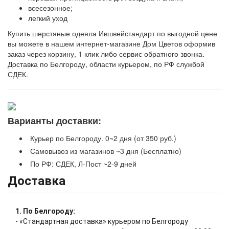
всесезонное;
легкий уход
Купить шерстяные одеяла Ившвейстандарт по выгодной цене
вы можете в нашем интернет-магазине Дом Цветов оформив
заказ через корзину, 1 клик либо сервис обратного звонка.
Доставка по Белгороду, области курьером, по РФ службой
СДЕК.
Варианты доставки:
Курьер по Белгороду. 0~2 дня (от 350 руб.)
Самовывоз из магазинов ~3 дня (Бесплатно)
По РФ: СДЕК, Л-Пост ~2-9 дней
Доставка
1. По Белгороду:
- «Стандартная доставка» курьером по Белгороду