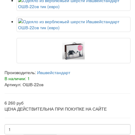
Производитель:
Ившвейстандарт
В наличии: 1
Артикул: ОШВ-22ов
6 260 руб
ЦЕНА ДЕЙСТВИТЕЛЬНА ПРИ ПОКУПКЕ НА САЙТЕ