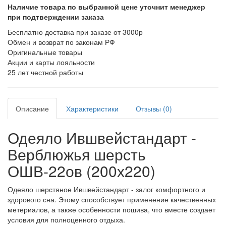
Наличие товара по выбранной цене уточнит менеджер
при подтверждении заказа
Бесплатно доставка при заказе от 3000р
Обмен и возврат по законам РФ
Оригинальные товары
Акции и карты лояльности
25 лет честной работы
Описание
Характеристики
Отзывы (0)
Одеяло Ившвейстандарт -
Верблюжья шерсть
ОШВ-22ов (200х220)
Одеяло шерстяное Ившвейстандарт - залог комфортного и
здорового сна. Этому способствует применение качественных
метериалов, а также особенности пошива, что вместе создает
условия для полноценного отдыха.