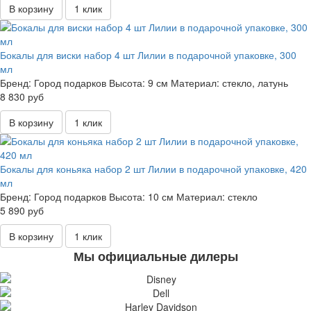
В корзину
1 клик
Бокалы для виски набор 4 шт Лилии в подарочной упаковке, 300
мл
Бренд:
Город подарков
Высота:
9 см
Материал:
стекло, латунь
8 830 руб
В корзину
1 клик
Бокалы для коньяка набор 2 шт Лилии в подарочной упаковке, 420
мл
Бренд:
Город подарков
Высота:
10 см
Материал:
стекло
5 890 руб
В корзину
1 клик
Мы официальные дилеры