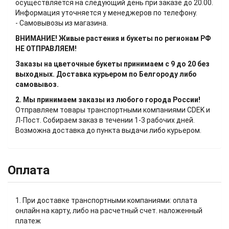
осуществляется на следующий день при заказе до 20.00.
Информация уточняется у менеджеров по телефону.
- Самовывозы из магазина.
ВНИМАНИЕ! Живые растения и букеты по регионам РФ
НЕ ОТПРАВЛЯЕМ!
Заказы на цветочные букеты принимаем с 9 до 20 без
выходных. Доставка курьером по Белгороду либо
самовывоз.
2. Мы принимаем заказы из любого города России!
Отправляем товары транспортными компаниями CDEK и
Л-Пост. Собираем заказ в течении 1-3 рабочих дней.
Возможна доставка до пункта выдачи либо курьером.
Оплата
1. При доставке транспортными компаниями: оплата
онлайн на карту, либо на расчетный счет. наложенный
платеж