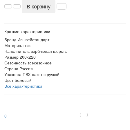
В корзину
Краткие характеристики
Бренд
Ившвейстандарт
Материал
тик
Наполнитель
верблюжья шерсть
Размер
200х220
Сезонность
всесезонное
Страна
Россия
Упаковка
ПВХ-пакет с ручкой
Цвет
Бежевый
Все характеристики
0