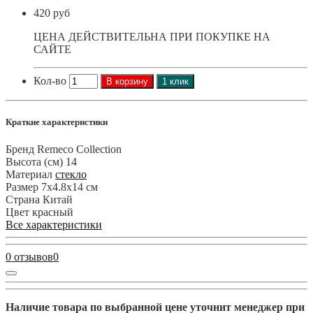
420 руб
ЦЕНА ДЕЙСТВИТЕЛЬНА ПРИ ПОКУПКЕ НА
САЙТЕ
Кол-во
В корзину
1 клик
Краткие характеристики
Бренд
Remeco Collection
Высота (см)
14
Материал
стекло
Размер
7х4.8х14 см
Страна
Китай
Цвет
красный
Все характеристики
0 отзывов
0
Наличие товара по выбранной цене уточнит менеджер при