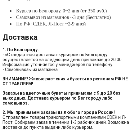
Курьер по Белгороду. 0~2 дня (от 350 руб.)
Самовывоз из магазинов ~3 дня (Бесплатно)
По РФ: СДЕК, Л-Пост ~2-9 дней
Доставка
1. По Белгороду:
- «Стандартная доставка» курьером по Белгороду
осуществляется на следующий день при заказе до 20.00.
Информация уточняется у менеджеров по телефону.
- Самовывозы из магазина.
ВНИМАНИЕ! Живые растения и букеты по регионам РФ НЕ
ОТПРАВЛЯЕМ!
Заказы на цветочные букеты принимаем с 9 до 20 без
выходных. Доставка курьером по Белгороду либо
самовывоз.
2. Мы принимаем заказы из любого города России!
Отправляем товары транспортными компаниями CDEK и Л-
Пост. Собираем заказ в течении 1-3 рабочих дней. Возможна
доставка до пункта выдачи либо курьером.