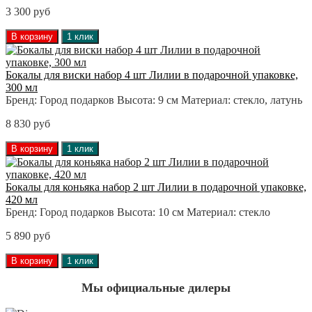
3 300 руб
В корзину
1 клик
Бокалы для виски набор 4 шт Лилии в подарочной упаковке,
300 мл
Бренд:
Город подарков
Высота:
9 см
Материал:
стекло, латунь
8 830 руб
В корзину
1 клик
Бокалы для коньяка набор 2 шт Лилии в подарочной упаковке,
420 мл
Бренд:
Город подарков
Высота:
10 см
Материал:
стекло
5 890 руб
В корзину
1 клик
Мы официальные дилеры