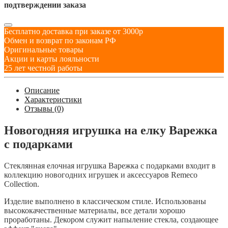
подтверждении заказа
Бесплатно доставка при заказе от 3000р
Обмен и возврат по законам РФ
Оригинальные товары
Акции и карты лояльности
25 лет честной работы
Описание
Характеристики
Отзывы (0)
Новогодняя игрушка на елку Варежка
с подарками
Стеклянная елочная игрушка Варежка с подарками входит в
коллекцию новогодних игрушек и аксессуаров Remeco
Collection.
Изделие выполнено в классическом стиле. Использованы
высококачественные материалы, все детали хорошо
проработаны. Декором служит напыление стекла, создающее