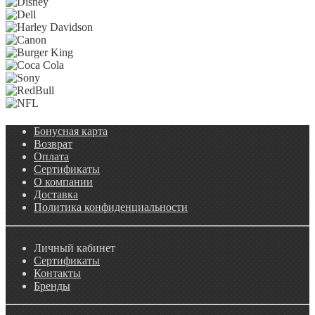
Бонусная карта
Возврат
Оплата
Сертификаты
О компании
Доставка
Политика конфиденциальности
Личный кабинет
Сертификаты
Контакты
Бренды