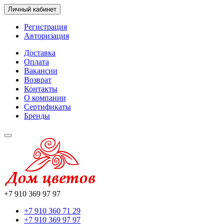
Личный кабинет
Регистрация
Авторизация
Доставка
Оплата
Вакансии
Возврат
Контакты
О компании
Сертификаты
Бренды
+7 910 369 97 97
+7 910 360 71 29
+7 910 369 97 97