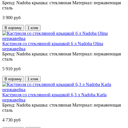
Бренд:
Nadoba
крышка:
стеклянная
Материал:
нержавеющая
сталь
3 900 руб
В корзину
1 клик
Кастрюля со стеклянной крышкой 6 л Nadoba Olina
нержавейка
Бренд:
Nadoba
крышка:
стеклянная
Материал:
нержавеющая
сталь
5 910 руб
В корзину
1 клик
Кастрюля со стеклянной крышкой 6,3 л Nadoba Karla
нержавейка
Бренд:
Nadoba
крышка:
стеклянная
Материал:
нержавеющая
сталь
4 730 руб