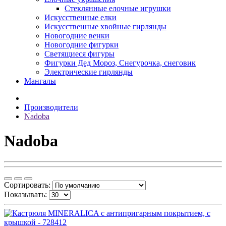
Стеклянные елочные игрушки
Искусственные елки
Искусственные хвойные гирлянды
Новогодние венки
Новогодние фигурки
Светящиеся фигуры
Фигурки Дед Мороз, Снегурочка, снеговик
Электрические гирлянды
Мангалы
Производители
Nadoba
Nadoba
Сортировать:
Показывать: