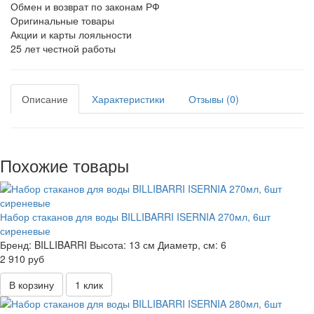
Обмен и возврат по законам РФ
Оригинальные товары
Акции и карты лояльности
25 лет честной работы
Описание
Характеристики
Отзывы (0)
Похожие товары
Набор стаканов для воды BILLIBARRI ISERNIA 270мл, 6шт
сиреневые
Бренд:
BILLIBARRI
Высота:
13 см
Диаметр, см:
6
2 910 руб
В корзину
1 клик