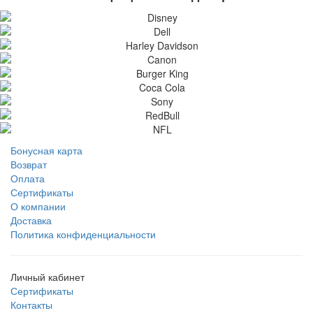
Бонусная карта
Возврат
Оплата
Сертификаты
О компании
Доставка
Политика конфиденциальности
Личный кабинет
Сертификаты
Контакты