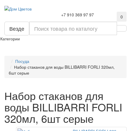
+7 910 369 97 97
0
Везде
Категории
Посуда
Набор стаканов для воды BILLIBARRI FORLI 320мл,
6шт серые
Набор стаканов для
воды BILLIBARRI FORLI
320мл, 6шт серые