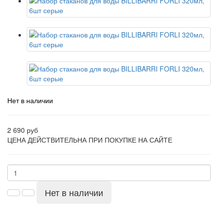
Нет в наличии
2 690 руб
ЦЕНА ДЕЙСТВИТЕЛЬНА ПРИ ПОКУПКЕ НА САЙТЕ
Нет в наличии