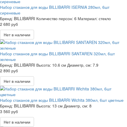
Набор стаканов для воды BILLIBARRI ISERNIA 280мл, 6шт
сиреневые
Бренд:
BILLIBARRI
Количество персон:
6
Материал:
стекло
2 680 руб
Нет в наличии
Набор стаканов для воды BILLIBARRI SANTAREN 320мл, 6шт
зеленые
Бренд:
BILLIBARRI
Высота:
10.6 см
Диаметр, см:
7.9
2 890 руб
Нет в наличии
Набор стаканов для воды BILLIBARRI Wichita 380мл, 6шт цветные
Бренд:
BILLIBARRI
Высота:
13 см
Диаметр, см:
8
3 560 руб
Нет в наличии