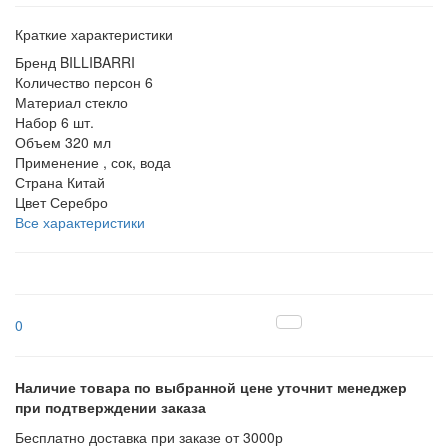
Краткие характеристики
Бренд
BILLIBARRI
Количество персон
6
Материал
стекло
Набор
6 шт.
Объем
320 мл
Применение
, сок, вода
Страна
Китай
Цвет
Серебро
Все характеристики
0
Наличие товара по выбранной цене уточнит менеджер
при подтверждении заказа
Бесплатно доставка при заказе от 3000р