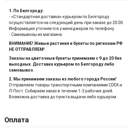
1. По Белгороду:
- «Стандартная доставка» курьером по Белгороду
осуществляется на следующий день при заказе до 20.00.
Информация уточняется у менеджеров по телефону.
- Самовывозы из магазина.
ВНИМАНИЕ! Живые растения и букеты по регионам РФ
НЕ ОТПРАВЛЯЕМ!
Заказы на цветочные букеты принимаем с 9 до 20 без
выходных. Доставка курьером по Белгороду либо
самовывоз.
2. Мы принимаем заказы из любого города России!
Отправляем товары транспортными компаниями CDEK и
Л-Пост. Собираем заказ в течении 1-3 рабочих дней.
Возможна доставка до пункта выдачи либо курьером.
Оплата