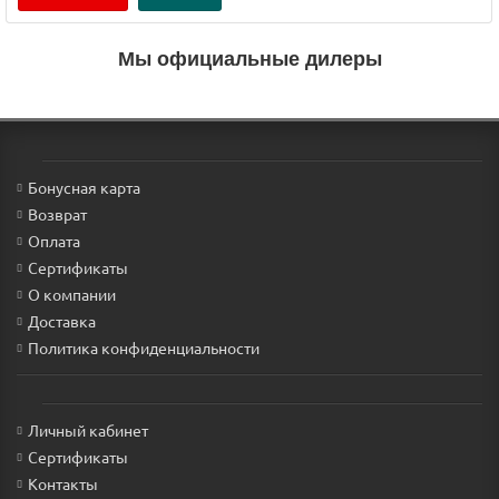
Мы официальные дилеры
Бонусная карта
Возврат
Оплата
Сертификаты
О компании
Доставка
Политика конфиденциальности
Личный кабинет
Сертификаты
Контакты