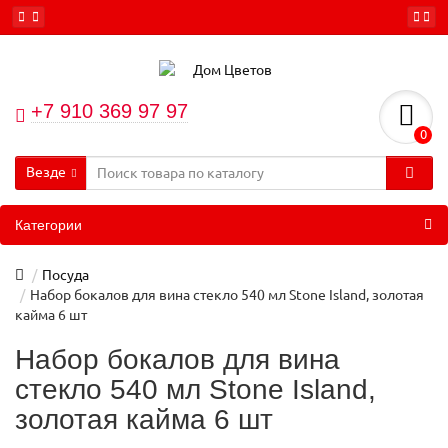
+7 910 369 97 97
0
Везде
Категории
Посуда
Набор бокалов для вина стекло 540 мл Stone Island, золотая
кайма 6 шт
Набор бокалов для вина
стекло 540 мл Stone Island,
золотая кайма 6 шт