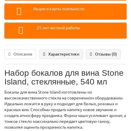
Акции и карты лояльности
25 лет честной работы
Описание
Характеристики
Отзывы (0)
Набор бокалов для вина Stone
Island, стеклянные, 540 мл
Бокалы для вина Stone Island изготовлены из
высококачественного стекла на современном оборудовании.
Идеально ложатся в руку и подходят для белых, розовых и
красных вин. Способны придать напитку новое звучание и
создать атмосферу праздника. Форма чаши усиливает аромат, а
тонкое стекло максимально передает цветовую гамму,
позволяя оценить прозрачность напитка.