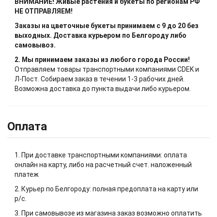
ВНИМАНИЕ! Живые растения и букеты по регионам РФ
НЕ ОТПРАВЛЯЕМ!
Заказы на цветочные букеты принимаем с 9 до 20 без
выходных. Доставка курьером по Белгороду либо
самовывоз.
2. Мы принимаем заказы из любого города России!
Отправляем товары транспортными компаниями CDEK и
Л-Пост. Собираем заказ в течении 1-3 рабочих дней.
Возможна доставка до пункта выдачи либо курьером.
Оплата
1. При доставке транспортными компаниями: оплата
онлайн на карту, либо на расчетный счет. наложенный
платеж
2. Курьер по Белгороду: полная предоплата на карту или
р/с.
3. При самовывозе из магазина заказ возможно оплатить