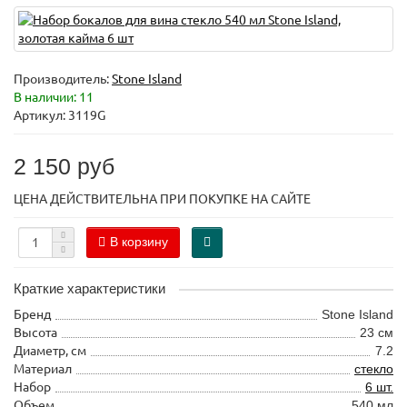
Производитель:
Stone Island
В наличии: 11
Артикул: 3119G
2 150 руб
ЦЕНА ДЕЙСТВИТЕЛЬНА ПРИ ПОКУПКЕ НА САЙТЕ
В корзину
Краткие характеристики
Бренд
Stone Island
Высота
23 см
Диаметр, см
7.2
Материал
стекло
Набор
6 шт.
Объем
540 мл