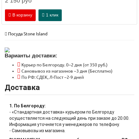
2 150 руб
В корзину
1 клик
Посуда Stone Island
Варианты доставки:
Курьер по Белгороду. 0~2 дня (от 350 руб.)
Самовывоз из магазинов ~3 дня (Бесплатно)
По РФ: СДЕК, Л-Пост ~2-9 дней
Доставка
1. По Белгороду:
- «Стандартная доставка» курьером по Белгороду
осуществляется на следующий день при заказе до 20.00.
Информация уточняется у менеджеров по телефону.
- Самовывозы из магазина.