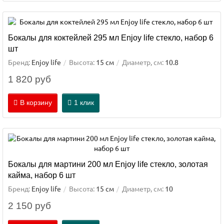
Бокалы для коктейлей 295 мл Enjoy life стекло, набор 6
шт
Бренд:
Enjoy life
Высота:
15 см
Диаметр, см:
10.8
1 820 руб
В корзину
1 клик
Бокалы для мартини 200 мл Enjoy life стекло, золотая
кайма, набор 6 шт
Бренд:
Enjoy life
Высота:
15 см
Диаметр, см:
10
2 150 руб