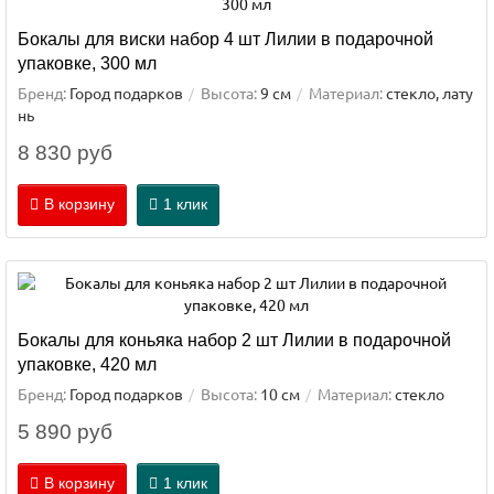
Бокалы для виски набор 4 шт Лилии в подарочной
упаковке, 300 мл
Бренд:
Город подарков
Высота:
9 см
Материал:
стекло, лату
нь
8 830 руб
В корзину
1 клик
Бокалы для коньяка набор 2 шт Лилии в подарочной
упаковке, 420 мл
Бренд:
Город подарков
Высота:
10 см
Материал:
стекло
5 890 руб
В корзину
1 клик