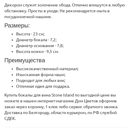
Декором служит золочение обода. Отлично впишутся в любую
обстановку. Просты в уходе. Не рекомендуется мыть в
посудомоечной машине.
Размеры:
Высота - 23 см;
Диаметр бокала - 7,2;
Диаметр основания - 7,8;
Высота ножки - 9,5 см.
Преимущества
Высококачественный материал;
Изысканная форма чаши;
Подходит для любых вин;
Отличная идея для подарка.
Купить бокалы для вина Stone Island по выгодной цене вы
можете в нашем интернет-магазине Дом Цветов оформив
заказ через корзину, 1 клик либо сервис обратного звонка.
Доставка по Белгороду, области курьером, по РФ службой
СДЕК.