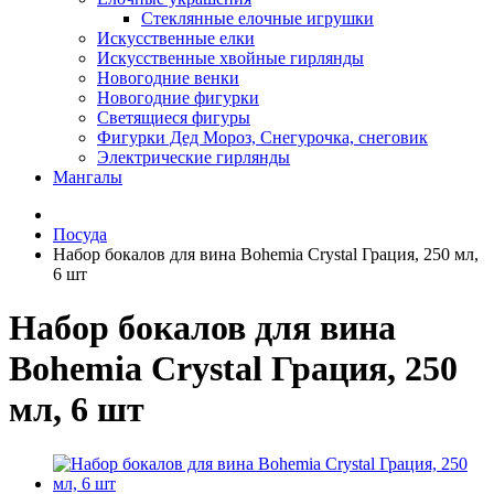
Стеклянные елочные игрушки
Искусственные елки
Искусственные хвойные гирлянды
Новогодние венки
Новогодние фигурки
Светящиеся фигуры
Фигурки Дед Мороз, Снегурочка, снеговик
Электрические гирлянды
Мангалы
Посуда
Набор бокалов для вина Bohemia Crystal Грация, 250 мл,
6 шт
Набор бокалов для вина
Bohemia Crystal Грация, 250
мл, 6 шт