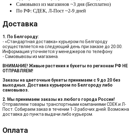
Самовывоз из магазинов ~3 дня (Бесплатно)
По РФ: СДЕК, Л-Пост ~2-9 дней
Доставка
1. По Белгороду:
- «Стандартная доставка» курьером по Белгороду
осуществляется на следующий день при заказе до 20.00.
Информация уточняется у менеджеров по телефону.
- Самовывозы из магазина.
ВНИМАНИЕ! Живые растения и букеты по регионам РФ НЕ
ОТПРАВЛЯЕМ!
Заказы на цветочные букеты принимаем с 9 до 20 без
выходных. Доставка курьером по Белгороду либо
самовывоз.
2. Мы принимаем заказы из любого города России!
Отправляем товары транспортными компаниями CDEK и Л-
Пост. Собираем заказ в течении 1-3 рабочих дней. Возможна
доставка до пункта выдачи либо курьером.
Оплата