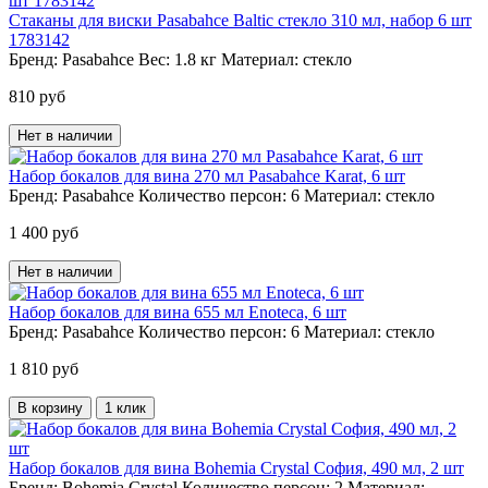
Стаканы для виски Pasabahce Baltic стекло 310 мл, набор 6 шт
1783142
Бренд:
Pasabahce
Вес:
1.8 кг
Материал:
стекло
810 руб
Нет в наличии
Набор бокалов для вина 270 мл Pasabahce Karat, 6 шт
Бренд:
Pasabahce
Количество персон:
6
Материал:
стекло
1 400 руб
Нет в наличии
Набор бокалов для вина 655 мл Enoteca, 6 шт
Бренд:
Pasabahce
Количество персон:
6
Материал:
стекло
1 810 руб
В корзину
1 клик
Набор бокалов для вина Bohemia Crystal София, 490 мл, 2 шт
Бренд:
Bohemia Crystal
Количество персон:
2
Материал: