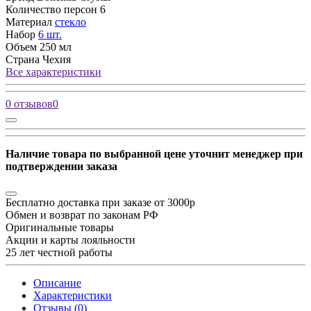
Количество персон
6
Материал
стекло
Набор
6 шт.
Объем
250 мл
Страна
Чехия
Все характеристики
0 отзывов
0
Наличие товара по выбранной цене уточнит менеджер при
подтверждении заказа
Бесплатно доставка при заказе от 3000р
Обмен и возврат по законам РФ
Оригинальные товары
Акции и карты лояльности
25 лет честной работы
Описание
Характеристики
Отзывы (0)