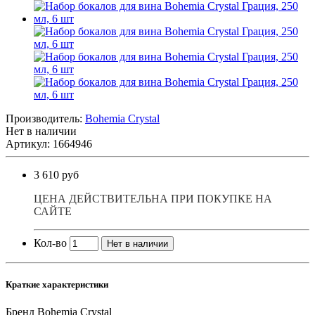
Производитель:
Bohemia Crystal
Нет в наличии
Артикул: 1664946
3 610 руб
ЦЕНА ДЕЙСТВИТЕЛЬНА ПРИ ПОКУПКЕ НА
САЙТЕ
Кол-во
Нет в наличии
Краткие характеристики
Бренд
Bohemia Crystal