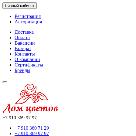
Личный кабинет
Регистрация
Авторизация
Доставка
Оплата
Вакансии
Возврат
Контакты
О компании
Сертификаты
Бренды
+7 910 369 97 97
+7 910 360 71 29
+7 910 369 97 97