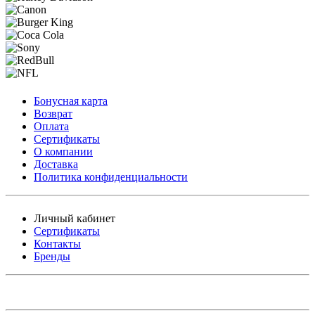
Бонусная карта
Возврат
Оплата
Сертификаты
О компании
Доставка
Политика конфиденциальности
Личный кабинет
Сертификаты
Контакты
Бренды