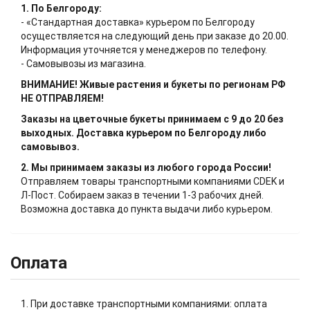
1. По Белгороду:
- «Стандартная доставка» курьером по Белгороду
осуществляется на следующий день при заказе до 20.00.
Информация уточняется у менеджеров по телефону.
- Самовывозы из магазина.
ВНИМАНИЕ! Живые растения и букеты по регионам РФ
НЕ ОТПРАВЛЯЕМ!
Заказы на цветочные букеты принимаем с 9 до 20 без
выходных. Доставка курьером по Белгороду либо
самовывоз.
2. Мы принимаем заказы из любого города России!
Отправляем товары транспортными компаниями CDEK и
Л-Пост. Собираем заказ в течении 1-3 рабочих дней.
Возможна доставка до пункта выдачи либо курьером.
Оплата
1. При доставке транспортными компаниями: оплата