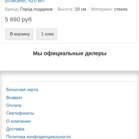
упаковке, 420 мл
Бренд:
Город подарков
Высота:
10 см
Материал:
стекло
5 890 руб
В корзину
1 клик
Мы официальные дилеры
Бонусная карта
Возврат
Оплата
Сертификаты
О компании
Доставка
Политика конфиденциальности