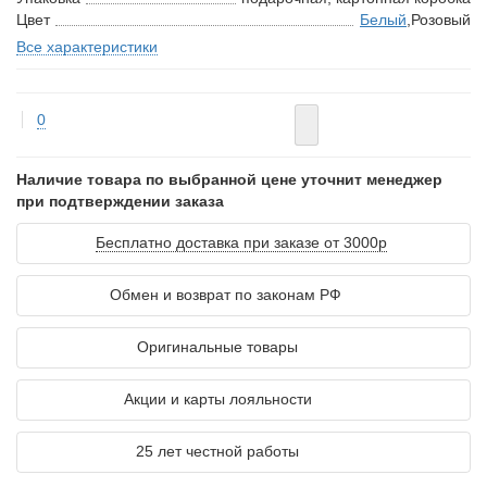
Цвет
Белый
,Розовый
Все характеристики
0
Наличие товара по выбранной цене уточнит менеджер
при подтверждении заказа
Бесплатно доставка при заказе от 3000р
Обмен и возврат по законам РФ
Оригинальные товары
Акции и карты лояльности
25 лет честной работы