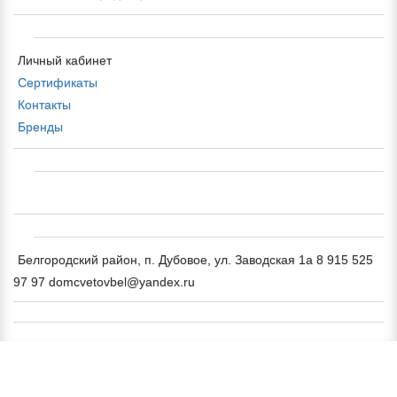
Личный кабинет
Сертификаты
Контакты
Бренды
Белгородский район, п. Дубовое, ул. Заводская 1а 8 915 525
97 97 domcvetovbel@yandex.ru