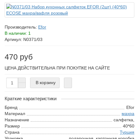
Производитель:
Efor
В наличии: 1
Артикул: N0371/03
470 руб
ЦЕНА ДЕЙСТВИТЕЛЬНА ПРИ ПОКУПКЕ НА САЙТЕ
В корзину
Краткие характеристики
Бренд
Efor
Материал
махра
Назначение
салфетка,
Размер
40*60
Страна
Турция
Упаковка
подарочная, картонная коробка