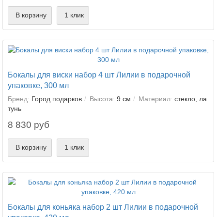
В корзину
1 клик
Бокалы для виски набор 4 шт Лилии в подарочной
упаковке, 300 мл
Бренд:
Город подарков
Высота:
9 см
Материал:
стекло, ла
тунь
8 830 руб
В корзину
1 клик
Бокалы для коньяка набор 2 шт Лилии в подарочной