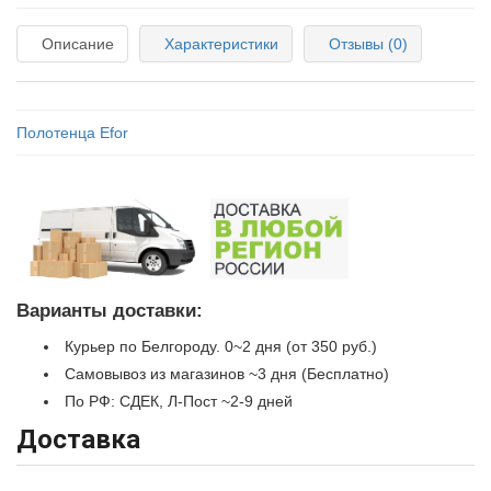
Описание
Характеристики
Отзывы (0)
Полотенца Efor
Варианты доставки:
Курьер по Белгороду. 0~2 дня (от 350 руб.)
Самовывоз из магазинов ~3 дня (Бесплатно)
По РФ: СДЕК, Л-Пост ~2-9 дней
Доставка