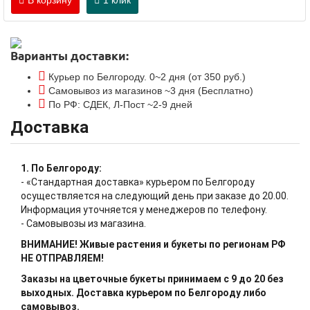
В корзину
1 клик
Варианты доставки:
Курьер по Белгороду. 0~2 дня (от 350 руб.)
Самовывоз из магазинов ~3 дня (Бесплатно)
По РФ: СДЕК, Л-Пост ~2-9 дней
Доставка
1. По Белгороду:
- «Стандартная доставка» курьером по Белгороду
осуществляется на следующий день при заказе до 20.00.
Информация уточняется у менеджеров по телефону.
- Самовывозы из магазина.
ВНИМАНИЕ! Живые растения и букеты по регионам РФ
НЕ ОТПРАВЛЯЕМ!
Заказы на цветочные букеты принимаем с 9 до 20 без
выходных. Доставка курьером по Белгороду либо
самовывоз.