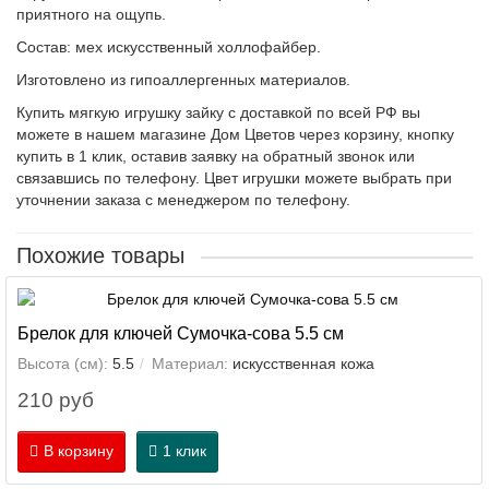
приятного на ощупь.
Состав: мех искусственный холлофайбер.
Изготовлено из гипоаллергенных материалов.
Купить мягкую игрушку зайку с доставкой по всей РФ вы
можете в нашем магазине Дом Цветов через корзину, кнопку
купить в 1 клик, оставив заявку на обратный звонок или
связавшись по телефону. Цвет игрушки можете выбрать при
уточнении заказа с менеджером по телефону.
Похожие товары
Брелок для ключей Сумочка-сова 5.5 см
Высота (см):
5.5
Материал:
искусственная кожа
210 руб
В корзину
1 клик