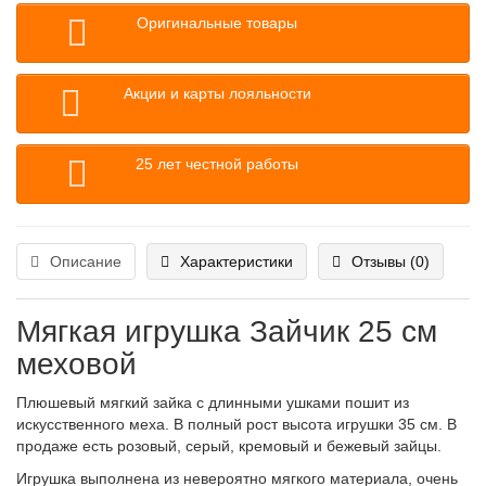
Оригинальные товары
Акции и карты лояльности
25 лет честной работы
Описание
Характеристики
Отзывы (0)
Мягкая игрушка Зайчик 25 см
меховой
Плюшевый мягкий зайка с длинными ушками пошит из
искусственного меха. В полный рост высота игрушки 35 см. В
продаже есть розовый, серый, кремовый и бежевый зайцы.
Игрушка выполнена из невероятно мягкого материала, очень