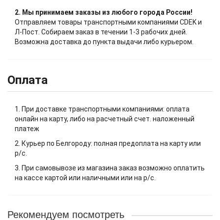
2. Мы принимаем заказы из любого города России!
Отправляем товары транспортными компаниями CDEK и
Л-Пост. Собираем заказ в течении 1-3 рабочих дней.
Возможна доставка до пункта выдачи либо курьером.
Оплата
1. При доставке транспортными компаниями: оплата
онлайн на карту, либо на расчетный счет. наложенный
платеж
2. Курьер по Белгороду: полная предоплата на карту или
р/с.
3. При самовывозе из магазина заказ возможно оплатить
на кассе картой или наличными или на р/с.
Рекомендуем посмотреть