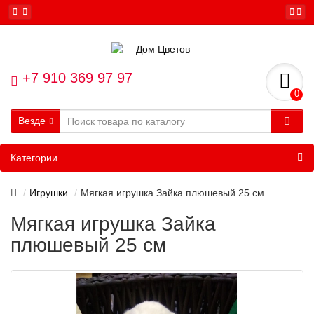
+7 910 369 97 97
0
Везде
Категории
Игрушки
Мягкая игрушка Зайка плюшевый 25 см
Мягкая игрушка Зайка
плюшевый 25 см