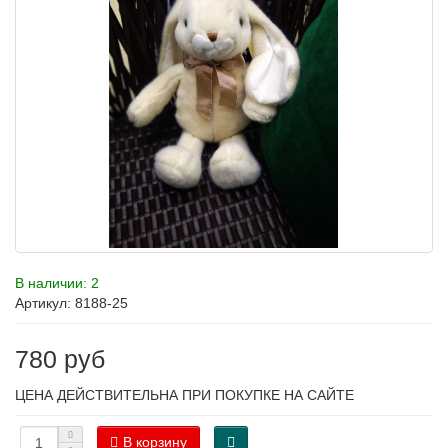
В наличии: 2
Артикул: 8188-25
780 руб
ЦЕНА ДЕЙСТВИТЕЛЬНА ПРИ ПОКУПКЕ НА САЙТЕ
В корзину