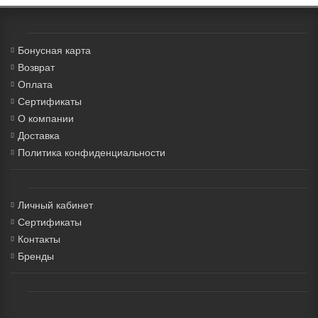
Бонусная карта
Возврат
Оплата
Сертификаты
О компании
Доставка
Политика конфиденциальности
Личный кабинет
Сертификаты
Контакты
Бренды