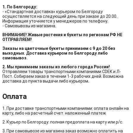
1. По Белгороду:
- «Стандартная доставка» курьером по Белгороду
осуществляется на следующий день при заказе до 20.00.
Информация уточняется у менеджеров по телефону.
- Самовывозы из магазина.
ВНИМАНИЕ! Живые растения и букеты по регионам РФ НЕ
ОТПРАВЛЯЕМ!
Заказы на цветочные букеты принимаем с 9 до 20 без
выходных. Доставка курьером по Белгороду либо
самовывоз.
2. Мы принимаем заказы из любого города России!
Отправляем товары транспортными компаниями CDEK и Л-
Пост. Собираем заказ в течении 1-3 рабочих дней. Возможна
доставка до пункта выдачи либо курьером.
Оплата
1. При доставке транспортными компаниями: оплата онлайн на
карту, либо на расчетный счет. наложенный платеж
2. Курьер по Белгороду: полная предоплата на карту или р/с.
3. При самовывозе из магазина заказ возможно оплатить на