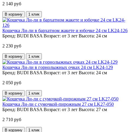
2 140 руб
В корзину
1 клик
Кошечка Ли-ли в бархатном жакете и юбочке 24 см LK24-126
Бренд:
BUDI BASA
Возраст:
от 3 лет
Высота:
24 см
2 230 руб
В корзину
1 клик
Кошечка Ли-ли в горнолыжных очках 24 см LK24-129
Бренд:
BUDI BASA
Возраст:
от 3 лет
Высота:
24 см
2 050 руб
В корзину
1 клик
Кошечка Ли-ли с сумочкой-пирожным 27 см LK27-050
Бренд:
BUDI BASA
Возраст:
от 3 лет
Высота:
27 см
2 710 руб
В корзину
1 клик