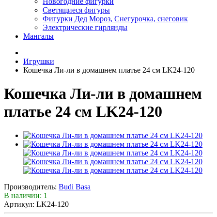
Новогодние фигурки
Светящиеся фигуры
Фигурки Дед Мороз, Снегурочка, снеговик
Электрические гирлянды
Мангалы
Игрушки
Кошечка Ли-ли в домашнем платье 24 см LK24-120
Кошечка Ли-ли в домашнем
платье 24 см LK24-120
Производитель:
Budi Basa
В наличии: 1
Артикул: LK24-120