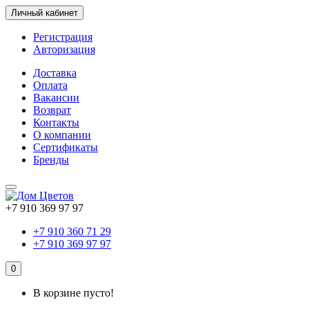
Личный кабинет
Регистрация
Авторизация
Доставка
Оплата
Вакансии
Возврат
Контакты
О компании
Сертификаты
Бренды
+7 910 369 97 97
+7 910 360 71 29
+7 910 369 97 97
0
В корзине пусто!