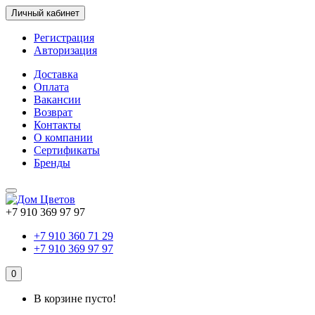
Личный кабинет
Регистрация
Авторизация
Доставка
Оплата
Вакансии
Возврат
Контакты
О компании
Сертификаты
Бренды
+7 910 369 97 97
+7 910 360 71 29
+7 910 369 97 97
0
В корзине пусто!