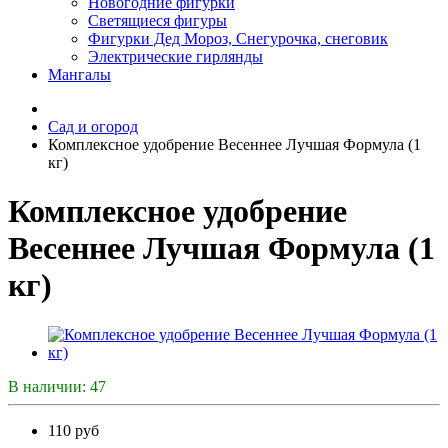
Новогодние фигурки
Светящиеся фигуры
Фигурки Дед Мороз, Снегурочка, снеговик
Электрические гирлянды
Мангалы
Сад и огород
Комплексное удобрение Весеннее Лучшая Формула (1
кг)
Комплексное удобрение
Весеннее Лучшая Формула (1
кг)
В наличии: 47
110 руб