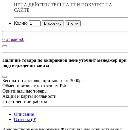
ЦЕНА ДЕЙСТВИТЕЛЬНА ПРИ ПОКУПКЕ НА
САЙТЕ
Кол-во
В корзину
1 клик
0 отзывов
0
Наличие товара по выбранной цене уточнит менеджер при
подтверждении заказа
Бесплатно доставка при заказе от 3000р
Обмен и возврат по законам РФ
Оригинальные товары
Акции и карты лояльности
25 лет честной работы
Описание
Отзывы (0)
Водорастворимое удобрение Факториал для осуществления