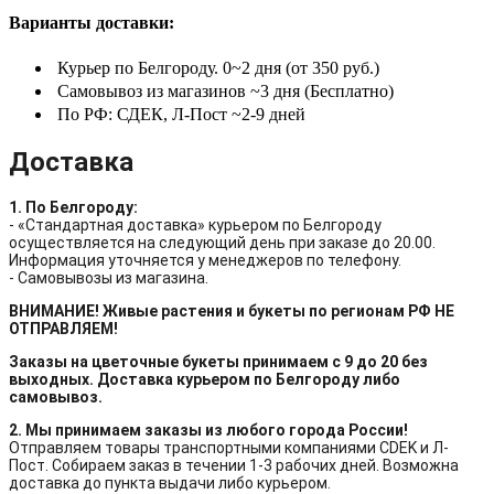
Варианты доставки:
Курьер по Белгороду. 0~2 дня (от 350 руб.)
Самовывоз из магазинов ~3 дня (Бесплатно)
По РФ: СДЕК, Л-Пост ~2-9 дней
Доставка
1. По Белгороду:
- «Стандартная доставка» курьером по Белгороду
осуществляется на следующий день при заказе до 20.00.
Информация уточняется у менеджеров по телефону.
- Самовывозы из магазина.
ВНИМАНИЕ! Живые растения и букеты по регионам РФ НЕ
ОТПРАВЛЯЕМ!
Заказы на цветочные букеты принимаем с 9 до 20 без
выходных. Доставка курьером по Белгороду либо
самовывоз.
2. Мы принимаем заказы из любого города России!
Отправляем товары транспортными компаниями CDEK и Л-
Пост. Собираем заказ в течении 1-3 рабочих дней. Возможна
доставка до пункта выдачи либо курьером.