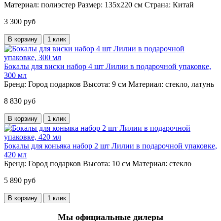
Материал:
полиэстер
Размер:
135х220 см
Страна:
Китай
3 300 руб
В корзину
1 клик
Бокалы для виски набор 4 шт Лилии в подарочной упаковке,
300 мл
Бренд:
Город подарков
Высота:
9 см
Материал:
стекло, латунь
8 830 руб
В корзину
1 клик
Бокалы для коньяка набор 2 шт Лилии в подарочной упаковке,
420 мл
Бренд:
Город подарков
Высота:
10 см
Материал:
стекло
5 890 руб
В корзину
1 клик
Мы официальные дилеры