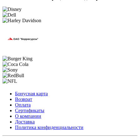
Бонусная карта
Возврат
Оплата
Сертификаты
О компании
Доставка
Политика конфиденциальности