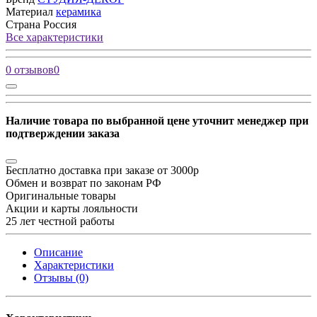
Материал
керамика
Страна
Россия
Все характеристики
0 отзывов
0
Наличие товара по выбранной цене уточнит менеджер при
подтверждении заказа
Бесплатно доставка при заказе от 3000р
Обмен и возврат по законам РФ
Оригинальные товары
Акции и карты лояльности
25 лет честной работы
Описание
Характеристики
Отзывы (0)