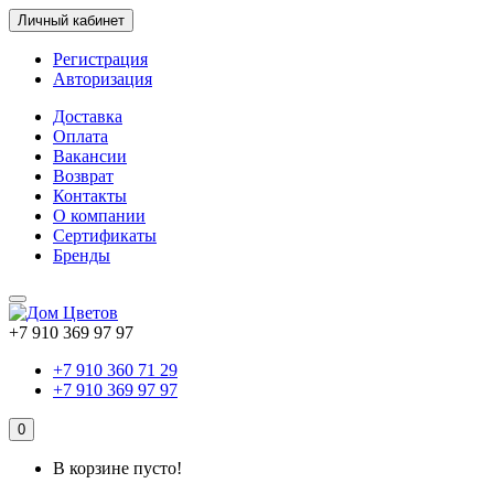
Личный кабинет
Регистрация
Авторизация
Доставка
Оплата
Вакансии
Возврат
Контакты
О компании
Сертификаты
Бренды
+7 910 369 97 97
+7 910 360 71 29
+7 910 369 97 97
0
В корзине пусто!