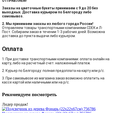
ОТПРАВЛЯЕМ!
Заказы на цветочные букеты принимаем с 9 до 20 без
выходных. Доставка курьером по Белгороду либо
самовывоз.
2. Мы принимаем заказы из любого города России!
Отправляем товары транспортными компаниями CDEK и Л-
Пост. Собираем заказ в течении 1-3 рабочих дней. Возможна
доставка до пункта выдачи либо курьером.
Оплата
1. При доставке транспортными компаниями: оплата онлайн на
карту, либо на расчетный счет. наложенный платеж
2. Курьер по Белгороду: полная предоплата на карту или р/с.
3. При самовывозе из магазина заказ возможно оплатить на
кассе картой или наличными или на р/с.
Рекомендуем посмотреть
Лидер продаж!