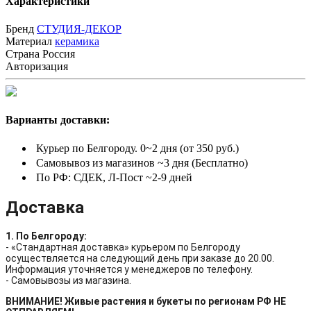
Характеристики
Бренд
СТУДИЯ-ДЕКОР
Материал
керамика
Страна
Россия
Авторизация
Варианты доставки:
Курьер по Белгороду. 0~2 дня (от 350 руб.)
Самовывоз из магазинов ~3 дня (Бесплатно)
По РФ: СДЕК, Л-Пост ~2-9 дней
Доставка
1. По Белгороду:
- «Стандартная доставка» курьером по Белгороду
осуществляется на следующий день при заказе до 20.00.
Информация уточняется у менеджеров по телефону.
- Самовывозы из магазина.
ВНИМАНИЕ! Живые растения и букеты по регионам РФ НЕ