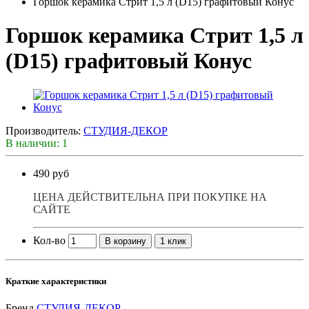
Горшок керамика Стрит 1,5 л (D15) графитовый Конус
Горшок керамика Стрит 1,5 л
(D15) графитовый Конус
Производитель:
СТУДИЯ-ДЕКОР
В наличии: 1
490 руб
ЦЕНА ДЕЙСТВИТЕЛЬНА ПРИ ПОКУПКЕ НА
САЙТЕ
Кол-во
В корзину
1 клик
Краткие характеристики
Бренд
СТУДИЯ-ДЕКОР