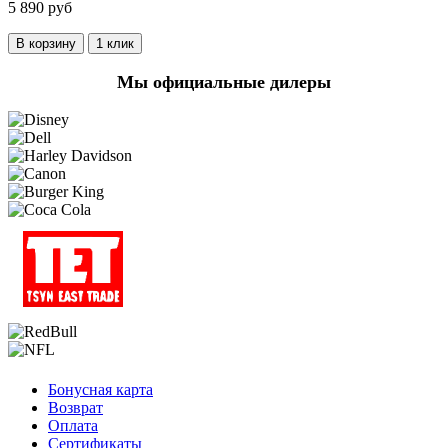
5 890 руб
В корзину
1 клик
Мы официальные дилеры
Бонусная карта
Возврат
Оплата
Сертификаты