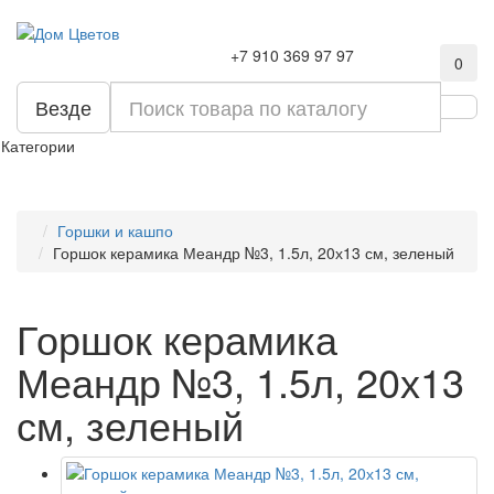
+7 910 369 97 97
0
Везде
Категории
Горшки и кашпо
Горшок керамика Меандр №3, 1.5л, 20х13 см, зеленый
Горшок керамика
Меандр №3, 1.5л, 20х13
см, зеленый