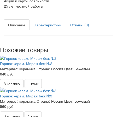
Акции и карты лояльности
25 лет честной работы
Описание
Характеристики
Отзывы (0)
Похожие товары
Горшок керам. Мираж беж №2
Материал:
керамика
Страна:
Россия
Цвет:
Бежевый
840 руб
В корзину
1 клик
Горшок керам. Мираж беж №3
Материал:
керамика
Страна:
Россия
Цвет:
Бежевый
560 руб
В корзину
1 клик