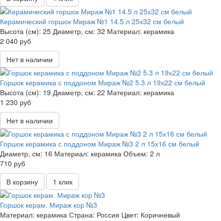
Керамический горшок Мираж №1 14.5 л 25х32 см белый
Высота (см):
25
Диаметр, см:
32
Материал:
керамика
2 040 руб
Нет в наличии
Горшок керамика с поддоном Мираж №2 5.3 л 19х22 см белый
Высота (см):
19
Диаметр, см:
22
Материал:
керамика
1 230 руб
Нет в наличии
Горшок керамика с поддоном Мираж №3 2 л 15х16 см белый
Диаметр, см:
16
Материал:
керамика
Объем:
2 л
710 руб
В корзину
1 клик
Горшок керам. Мираж кор №3
Материал:
керамика
Страна:
Россия
Цвет:
Коричневый