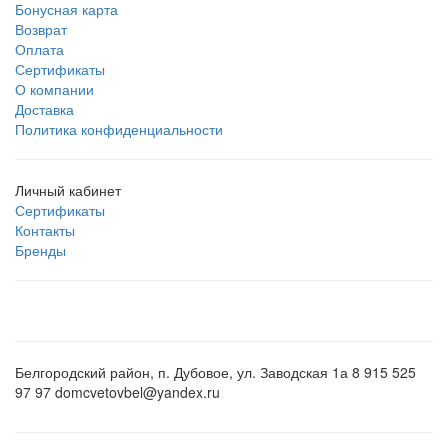
Бонусная карта
Возврат
Оплата
Сертификаты
О компании
Доставка
Политика конфиденциальности
Личный кабинет
Сертификаты
Контакты
Бренды
Белгородский район, п. Дубовое, ул. Заводская 1а 8 915 525
97 97 domcvetovbel@yandex.ru