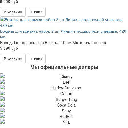
8 830 руб
В корзину
1 клик
Бокалы для коньяка набор 2 шт Лилии в подарочной упаковке, 420
мл
Бренд:
Город подарков
Высота:
10 см
Материал:
стекло
5 890 руб
В корзину
1 клик
Мы официальные дилеры