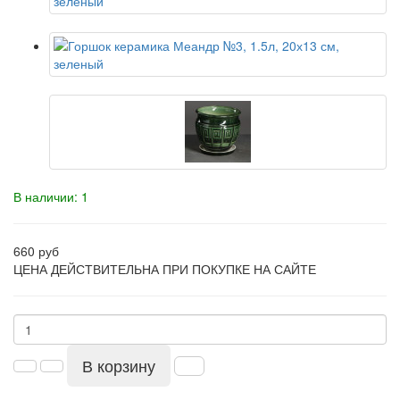
В наличии: 1
660 руб
ЦЕНА ДЕЙСТВИТЕЛЬНА ПРИ ПОКУПКЕ НА САЙТЕ
В корзину