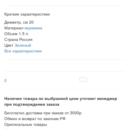
Краткие характеристики
Диаметр, см
20
Материал
керамика
Объем
1.5 л
Страна
Россия
Цвет
Зеленый
Все характеристики
0
Наличие товара по выбранной цене уточнит менеджер
при подтверждении заказа
Бесплатно доставка при заказе от 3000р
Обмен и возврат по законам РФ
Оригинальные товары