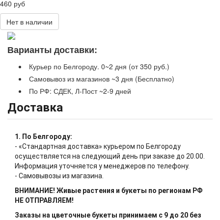
460 руб
Нет в наличии
Варианты доставки:
Курьер по Белгороду. 0~2 дня (от 350 руб.)
Самовывоз из магазинов ~3 дня (Бесплатно)
По РФ: СДЕК, Л-Пост ~2-9 дней
Доставка
1. По Белгороду:
- «Стандартная доставка» курьером по Белгороду
осуществляется на следующий день при заказе до 20.00.
Информация уточняется у менеджеров по телефону.
- Самовывозы из магазина.
ВНИМАНИЕ! Живые растения и букеты по регионам РФ
НЕ ОТПРАВЛЯЕМ!
Заказы на цветочные букеты принимаем с 9 до 20 без