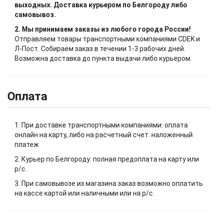
выходных. Доставка курьером по Белгороду либо
самовывоз.
2. Мы принимаем заказы из любого города России!
Отправляем товары транспортными компаниями CDEK и
Л-Пост. Собираем заказ в течении 1-3 рабочих дней.
Возможна доставка до пункта выдачи либо курьером.
Оплата
1. При доставке транспортными компаниями: оплата
онлайн на карту, либо на расчетный счет. наложенный
платеж
2. Курьер по Белгороду: полная предоплата на карту или
р/с.
3. При самовывозе из магазина заказ возможно оплатить
на кассе картой или наличными или на р/с.