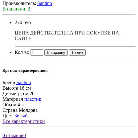
Производитель:
Santino
В наличии: 2
270 руб
ЦЕНА ДЕЙСТВИТЕЛЬНА ПРИ ПОКУПКЕ НА
САЙТЕ
Кол-во
В корзину
1 клик
Краткие характеристики
Бренд
Santino
Высота
16 см
Диаметр, см
20
Материал
пластик
Объем
4 л
Страна
Молдова
Цвет
Белый
Все характеристики
0 отзывов
0