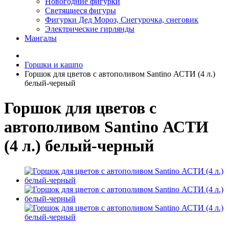
Новогодние фигурки
Светящиеся фигуры
Фигурки Дед Мороз, Снегурочка, снеговик
Электрические гирлянды
Мангалы
Горшки и кашпо
Горшок для цветов с автополивом Santino АСТИ (4 л.)
белый-черный
Горшок для цветов с
автополивом Santino АСТИ
(4 л.) белый-черный