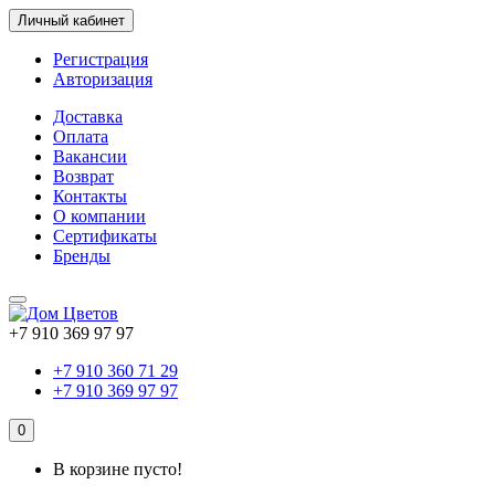
Личный кабинет
Регистрация
Авторизация
Доставка
Оплата
Вакансии
Возврат
Контакты
О компании
Сертификаты
Бренды
+7 910 369 97 97
+7 910 360 71 29
+7 910 369 97 97
0
В корзине пусто!