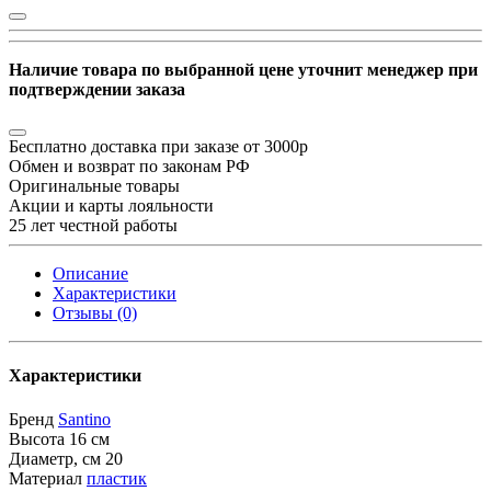
Наличие товара по выбранной цене уточнит менеджер при
подтверждении заказа
Бесплатно доставка при заказе от 3000р
Обмен и возврат по законам РФ
Оригинальные товары
Акции и карты лояльности
25 лет честной работы
Описание
Характеристики
Отзывы (0)
Характеристики
Бренд
Santino
Высота
16 см
Диаметр, см
20
Материал
пластик