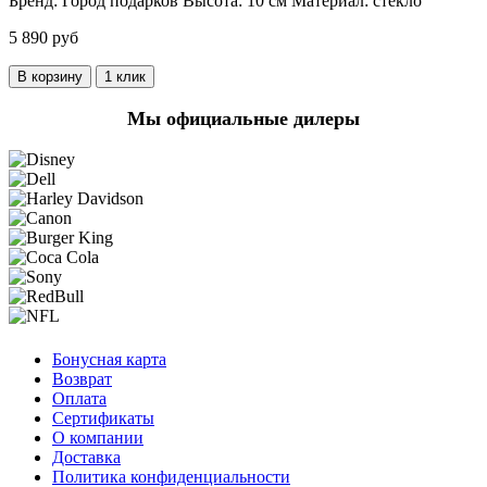
Бренд:
Город подарков
Высота:
10 см
Материал:
стекло
5 890 руб
В корзину
1 клик
Мы официальные дилеры
Бонусная карта
Возврат
Оплата
Сертификаты
О компании
Доставка
Политика конфиденциальности