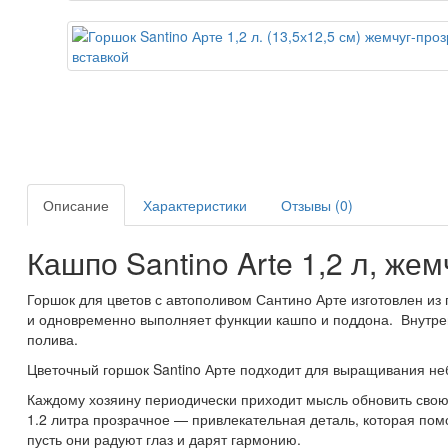
Описание
Характеристики
Отзывы (0)
Кашпо Santino Arte 1,2 л, же
Горшок для цветов с автополивом Сантино Арте изготовлен из 
и одновременно выполняет функции кашпо и поддона. Внутренн
полива.
Цветочный горшок Santino Арте подходит для выращивания не
Каждому хозяину периодически приходит мысль обновить свою 
1.2 литра прозрачное — привлекательная деталь, которая по
пусть они радуют глаз и дарят гармонию.