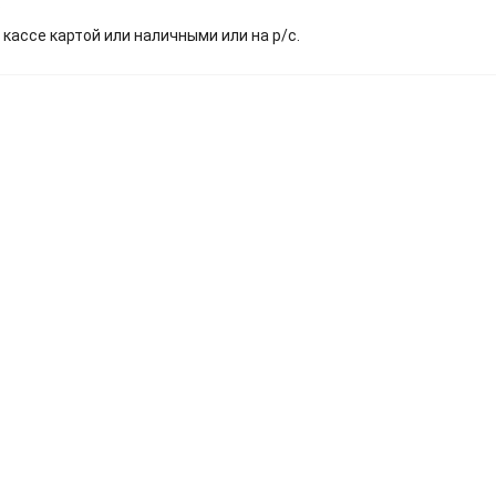
.
 кассе картой или наличными или на р/с.