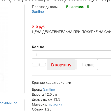
Производитель:
В наличии: 15
Santino
210 руб
ЦЕНА ДЕЙСТВИТЕЛЬНА ПРИ ПОКУПКЕ НА СА
Кол-во
В корзину
1 клик
Краткие характеристики
Бренд
Santino
Высота
12.5 см
Диаметр, см
13.5
Материал
пластик
Объем
1.2 л