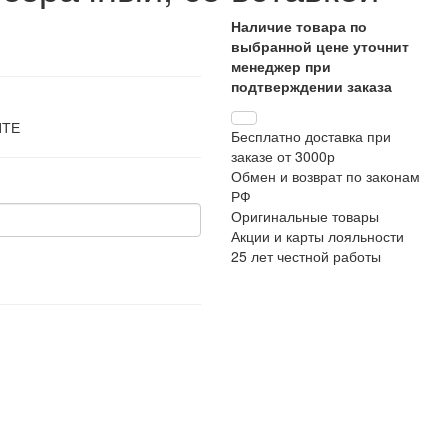
Наличие товара по
выбранной цене уточнит
менеджер при
подтверждении заказа
ЙТЕ
Бесплатно доставка при
заказе от 3000р
Обмен и возврат по законам
РФ
Оригинальные товары
Акции и карты лояльности
25 лет честной работы