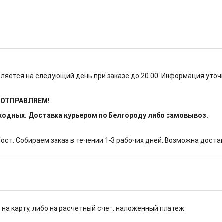
ляется на следующий день при заказе до 20.00. Информация уточ
Е ОТПРАВЛЯЕМ!
ыходных. Доставка курьером по Белгороду либо самовывоз.
т. Собираем заказ в течении 1-3 рабочих дней. Возможна доста
 на карту, либо на расчетный счет. наложенный платеж