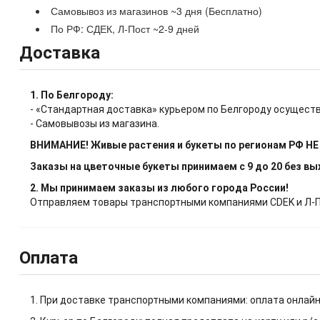
Самовывоз из магазинов ~3 дня (Бесплатно)
По РФ: СДЕК, Л-Пост ~2-9 дней
Доставка
1. По Белгороду:
- «Стандартная доставка» курьером по Белгороду осуществ
- Самовывозы из магазина.
ВНИМАНИЕ! Живые растения и букеты по регионам РФ Н
Заказы на цветочные букеты принимаем с 9 до 20 без в
2. Мы принимаем заказы из любого города России!
Отправляем товары транспортными компаниями CDEK и Л-Пос
Оплата
1. При доставке транспортными компаниями: оплата онлайн