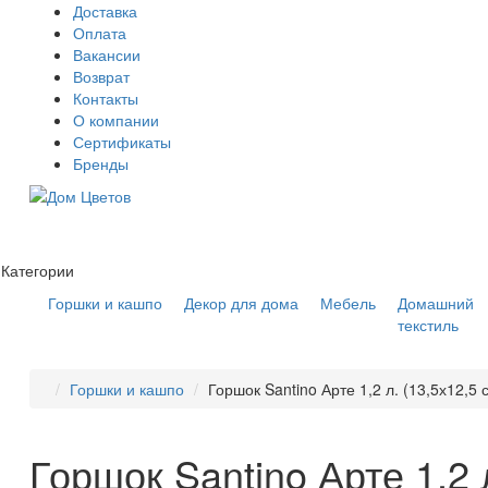
Доставка
Оплата
Вакансии
Возврат
Контакты
О компании
Сертификаты
Бренды
Категории
Горшки и кашпо
Декор для дома
Мебель
Домашний
текстиль
Горшки и кашпо
Горшок Santino Арте 1,2 л. (13,5х12,5
Горшок Santino Арте 1,2 