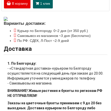
В корзину
1 клик
Варианты доставки:
Курьер по Белгороду. 0~2 дня (от 350 руб.)
Самовывоз из магазинов ~3 дня (Бесплатно)
По РФ: СДЕК, Л-Пост ~2-9 дней
Доставка
1. По Белгороду:
- «Стандартная доставка» курьером по Белгороду
осуществляется на следующий день при заказе до 20.00.
Информация уточняется у менеджеров по телефону.
- Самовывозы из магазина.
ВНИМАНИЕ! Живые растения и букеты по регионам РФ
НЕ ОТПРАВЛЯЕМ!
Заказы на цветочные букеты принимаем с 9 до 20 без
выходных. Доставка курьером по Белгороду либо