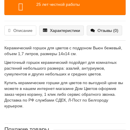
25 лет честной работы
Описание
Характеристики
Отзывы (0)
Керамический горшок для цветов с поддоном Вьюн бежевый,
объем 1,7 литров, размеры 14х14 см.
Цветочный горшок керамический подойдет для комнатных
растений небольшого размера: азалий, антуриумов,
суккулентов и других небольших и средних цветов.
Купить керамические горшки для цветов по выгодной цене вы
можете в нашем интернет-магазине Дом Цветов оформив
заказ через корзину, 1 клик либо сервис обратного звонка.
Доставка по РФ службами СДЕК, Л-Пост по Белгороду
курьером.
Похожие товары