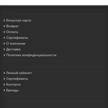
Бонусная карта
Возврат
Оплата
Сертификаты
О компании
Доставка
Политика конфиденциальности
Личный кабинет
Сертификаты
Контакты
Бренды