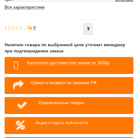
Все характеристики
0
Наличие товара по выбранной цене уточнит менеджер
при подтверждении заказа
Бесплатно доставка при заказе от 3000р
Обмен и возврат по законам РФ
Оригинальные товары
Акции и карты лояльности