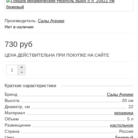
Производитель:
Сады Аурики
Нет в наличии
730 руб
ЦЕНА ДЕЙСТВИТЕЛЬНА ПРИ ПОКУПКЕ НА САЙТЕ
Краткие характеристики
Бренд
Сады Аурики
Высота
20 см
Диаметр, см
22
Материал
керамика
Объем
5 л
Размещение
настольное
Страна
Россия
Цвет
Бежевый