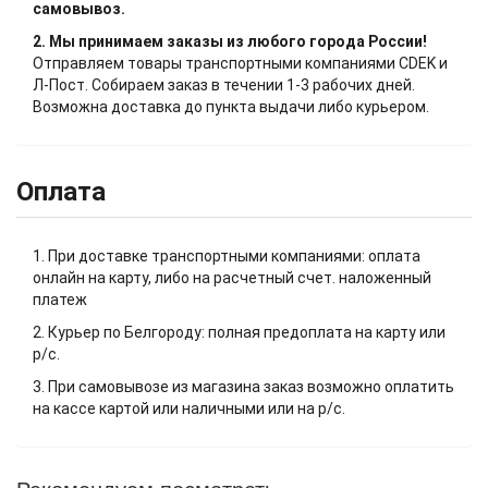
самовывоз.
2. Мы принимаем заказы из любого города России!
Отправляем товары транспортными компаниями CDEK и
Л-Пост. Собираем заказ в течении 1-3 рабочих дней.
Возможна доставка до пункта выдачи либо курьером.
Оплата
1. При доставке транспортными компаниями: оплата
онлайн на карту, либо на расчетный счет. наложенный
платеж
2. Курьер по Белгороду: полная предоплата на карту или
р/с.
3. При самовывозе из магазина заказ возможно оплатить
на кассе картой или наличными или на р/с.