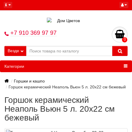
+7 910 369 97 97
0
Везде
Категории
Горшки и кашпо
Горшок керамический Неаполь Вьюн 5 л. 20х22 см бежевый
Горшок керамический
Неаполь Вьюн 5 л. 20х22 см
бежевый